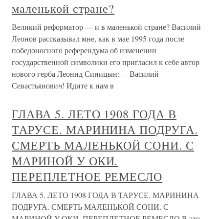
маленькой стране?
Великий реформатор — и в маленькой стране? Василий
Леонов рассказывал мне, как в мае 1995 года после
победоносного референдума об изменении
государственной символики его пригласил к себе автор
нового герба Леонид Синицын:— Василий
Севастьянович! Идите к нам в
ГЛАВА 5. ЛЕТО 1908 ГОДА В
ТАРУСЕ. МАРИНИНА ПОДРУГА.
СМЕРТЬ МАЛЕНЬКОЙ СОНИ. С
МАРИНОЙ У ОКИ.
ПЕРЕПЛЕТНОЕ РЕМЕСЛО
ГЛАВА 5. ЛЕТО 1908 ГОДА В ТАРУСЕ. МАРИНИНА
ПОДРУГА. СМЕРТЬ МАЛЕНЬКОЙ СОНИ. С
МАРИНОЙ У ОКИ. ПЕРЕПЛЕТНОЕ РЕМЕСЛО В это