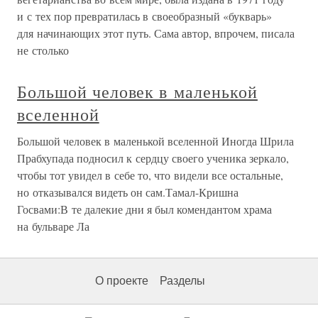
и с тех пор превратилась в своеобразный «букварь»
для начинающих этот путь. Сама автор, впрочем, писала
не столько
Большой человек в маленькой
вселенной
Большой человек в маленькой вселенной Иногда Шрила
Прабхупада подносил к сердцу своего ученика зеркало,
чтобы тот увидел в себе то, что видели все остальные,
но отказывался видеть он сам.Тамал-Кришна
Госвами:В те далекие дни я был комендантом храма
на бульваре Ла
О проекте
Разделы