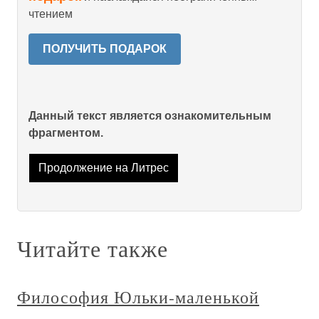
чтением
ПОЛУЧИТЬ ПОДАРОК
Данный текст является ознакомительным
фрагментом.
Продолжение на Литрес
Читайте также
Философия Юльки-маленькой