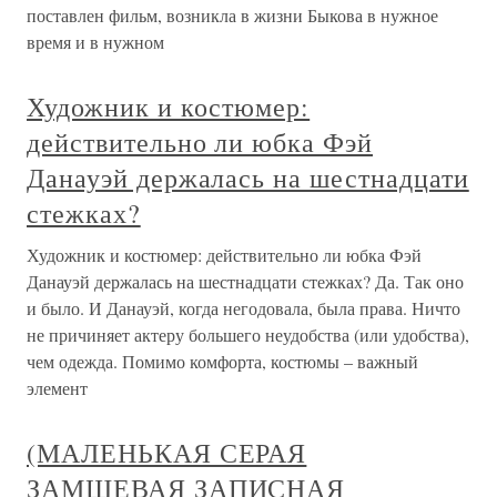
поставлен фильм, возникла в жизни Быкова в нужное
время и в нужном
Художник и костюмер:
действительно ли юбка Фэй
Данауэй держалась на шестнадцати
стежках?
Художник и костюмер: действительно ли юбка Фэй
Данауэй держалась на шестнадцати стежках? Да. Так оно
и было. И Данауэй, когда негодовала, была права. Ничто
не причиняет актеру большего неудобства (или удобства),
чем одежда. Помимо комфорта, костюмы – важный
элемент
(МАЛЕНЬКАЯ СЕРАЯ
ЗАМШЕВАЯ ЗАПИСНАЯ