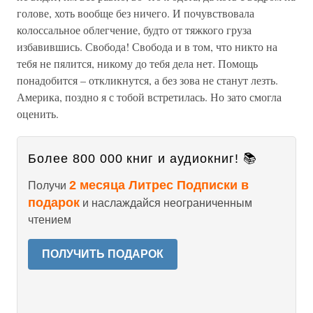
голове, хоть вообще без ничего. И почувствовала
колоссальное облегчение, будто от тяжкого груза
избавившись. Свобода! Свобода и в том, что никто на
тебя не пялится, никому до тебя дела нет. Помощь
понадобится – откликнутся, а без зова не станут лезть.
Америка, поздно я с тобой встретилась. Но зато смогла
оценить.
Более 800 000 книг и аудиокниг! 📚
2 месяца Литрес Подписки в
Получи
подарок
и наслаждайся неограниченным
чтением
ПОЛУЧИТЬ ПОДАРОК