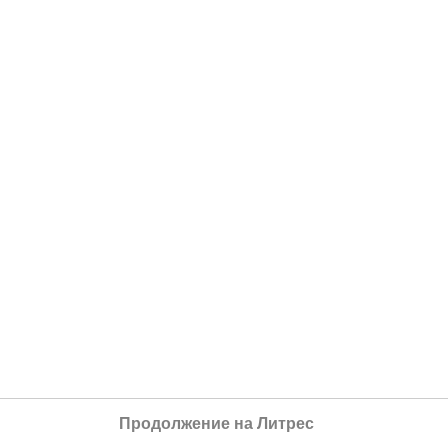
Продолжение на Литрес