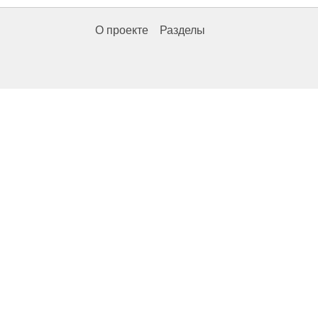
О проекте
Разделы