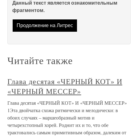
Данный текст является ознакомительным
фрагментом.
Продолжение на Литрес
Читайте также
Глава десятая «ЧЕРНЫЙ КОТ» И
«ЧЕРНЫЙ МЕССЕР»
Глава десятая «ЧЕРНЫЙ КОТ» И «ЧЕРНЫЙ МЕССЕР»
1Эта двойчатка схожа ритмически и мелодически: в
обоих случаях – маршеобразный мотив и
четырехстопный хорей. Роднит их и то, что обе
трактовались самым примитивным образом, далеким от