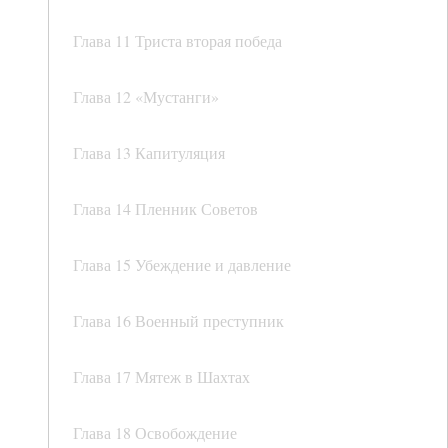
Глава 11 Триста вторая победа
Глава 12 «Мустанги»
Глава 13 Капитуляция
Глава 14 Пленник Советов
Глава 15 Убеждение и давление
Глава 16 Военный преступник
Глава 17 Мятеж в Шахтах
Глава 18 Освобождение