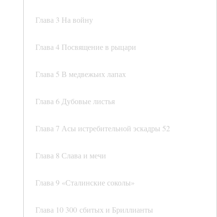
Глава 3 На войну
Глава 4 Посвящение в рыцари
Глава 5 В медвежьих лапах
Глава 6 Дубовые листья
Глава 7 Асы истребительной эскадры 52
Глава 8 Слава и мечи
Глава 9 «Сталинские соколы»
Глава 10 300 сбитых и Бриллианты