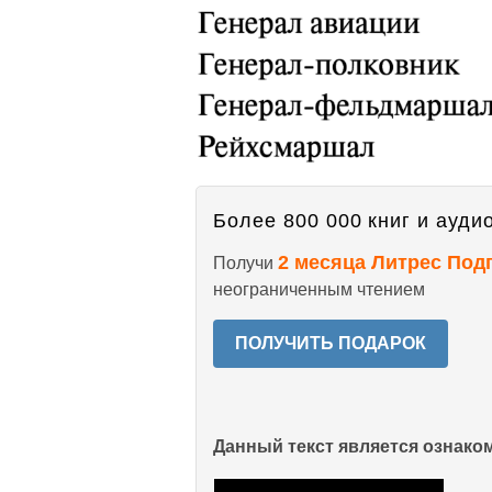
Более 800 000 книг и аудио
2 месяца Литрес Под
Получи
неограниченным чтением
ПОЛУЧИТЬ ПОДАРОК
Данный текст является ознак