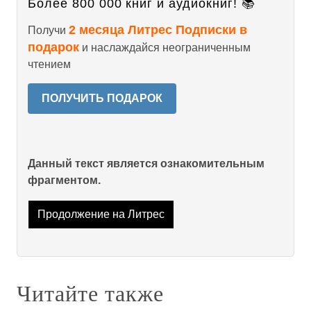
Более 800 000 книг и аудиокниг! 📚
2 месяца Литрес Подписки в
Получи
подарок
и наслаждайся неограниченным
чтением
ПОЛУЧИТЬ ПОДАРОК
Данный текст является ознакомительным
фрагментом.
Продолжение на Литрес
Читайте также