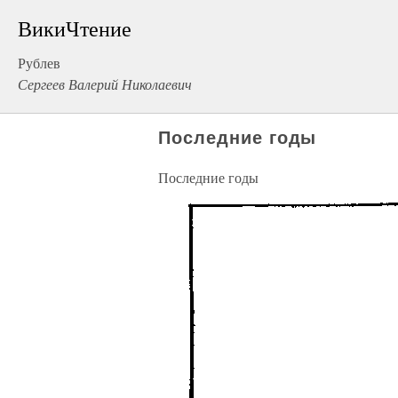
ВикиЧтение
Рублев
Сергеев Валерий Николаевич
Последние годы
Последние годы