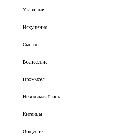
Утешение
Искушения
Смысл
Вознесение
Промысел
Невидимая брань
Китайцы
Общение