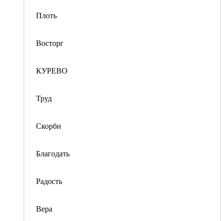
Плоть
Восторг
КУРЕВО
Труд
Скорби
Благодать
Радость
Вера