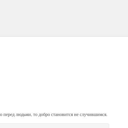
о перед людьми, то добро становится не случившимся.