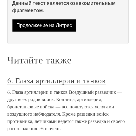
Данный текст является ознакомительным
фрагментом.
Продолжение на Литрес
Читайте также
6. Глаза артиллерии и танков
6. Глаза артиллерии и танков Воздушный разведчик —
друг всех родов войск. Конница, артиллерия,
бронетанковые войска — все пользуются услугами
воздушного наблюдателя. Кроме разведки войск
противника, летчиками ведется также разведка и своего
расположения. Это очень