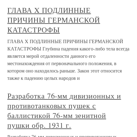
ГЛАВА X ПОДЛИННЫЕ
ПРИЧИНЫ ГЕРМАНСКОЙ
КАТАСТРОФЫ
ГЛАВА X ПОДЛИННЫЕ ПРИЧИНЫ ГЕРМАНСКОЙ
КАТАСТРОФЫ Глубина падения какого-либо тела всегда
является мерой отдаленности данного его
местонахождения от первоначального положения, в
котором оно находилось раньше. Закон этот относится
также к падению целых народов и
Разработка 76-мм дивизионных и
противотанковых пушек с
баллистикой 76-мм зенитной
пушки обр. 1931 г.
Разработка 76-мм дивизионных и противотанковых