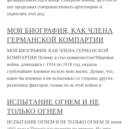
нее продолжал совершенствовать артиллерию и
укреплять этот род
МОЯ БИОГРАФИЯ, КАК ЧЛЕНА
ГЕРМАНСКОЙ КОМПАРТИИ
МОЯ БИОГРАФИЯ, КАК ЧЛЕНА ГЕРМАНСКОЙ
КОМПАРТИИ Почему я стал коммунистом?Мировая
война, длившаяся с 1914 по 1918 год, оказала
глубочайшее влияние на всю мою жизнь. Думаю, что,
какое бы влияние я ни испытывал со стороны других
различных факторов, только из-за этой войны я
ИСПЫТАНИЕ ОГНЕМ И НЕ
ТОЛЬКО ОГНЕМ
ИСПЫТАНИЕ ОГНЕМ И НЕ ТОЛЬКО ОГНЕМ 28 июня
1941 года в Пинске нас подняли по тревоге. На двух