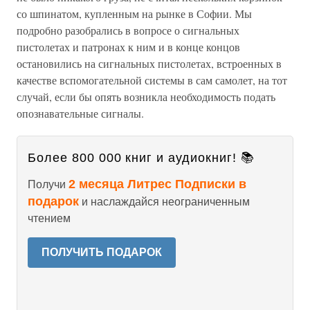
со шпинатом, купленным на рынке в Софии. Мы
подробно разобрались в вопросе о сигнальных
пистолетах и патронах к ним и в конце концов
остановились на сигнальных пистолетах, встроенных в
качестве вспомогательной системы в сам самолет, на тот
случай, если бы опять возникла необходимость подать
опознавательные сигналы.
Более 800 000 книг и аудиокниг! 📚
2 месяца Литрес Подписки в
Получи
подарок
и наслаждайся неограниченным
чтением
ПОЛУЧИТЬ ПОДАРОК