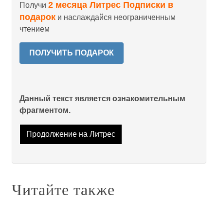
2 месяца Литрес Подписки в
Получи
подарок
и наслаждайся неограниченным
чтением
ПОЛУЧИТЬ ПОДАРОК
Данный текст является ознакомительным
фрагментом.
Продолжение на Литрес
Читайте также