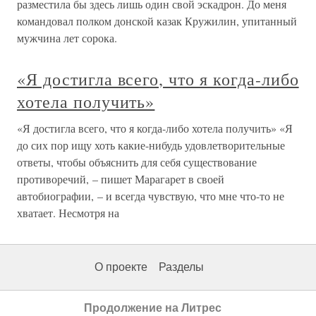
разместила бы здесь лишь один свой эскадрон. До меня
командовал полком донской казак Кружилин, упитанный
мужчина лет сорока.
«Я достигла всего, что я когда-либо
хотела получить»
«Я достигла всего, что я когда-либо хотела получить» «Я
до сих пор ищу хоть какие-нибудь удовлетворительные
ответы, чтобы объяснить для себя существование
противоречий, – пишет Марагарет в своей
автобиографии, – и всегда чувствую, что мне что-то не
хватает. Несмотря на
О проекте
Разделы
Продолжение на Литрес