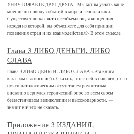
УНИЧТОЖАЕТЕ ДРУГ ДРУГА - Мы хотим узнать ваше
мнение по поводу событий в мире и геополитики.
Существует ли какая-то всеобъемлющая концепция,
исходя из которой, вы объясняете для себя принцип
поведения стран и их взаимодействия?- В этом смысле
Глава 3 ЛИБО ДЕНЬГИ, ЛИБО
СЛАВА
Глава 3 ЛИБО ДЕНЬГИ, ЛИБО СЛАВА «Эта книга —
как гром с ясного неба. Сказать, что с ней в наш век, с его
почти патологическим отсутствием романтизма,
внезапно вернулся героический эпос во всем своем
беззастенчивом великолепии и высокопарности, —
значит ничего не сказать.
Приложение 3 ИЗДАНИЯ,