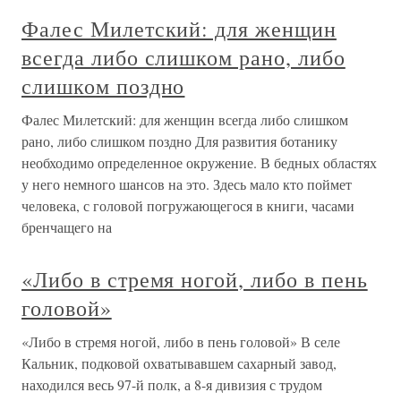
Фалес Милетский: для женщин
всегда либо слишком рано, либо
слишком поздно
Фалес Милетский: для женщин всегда либо слишком
рано, либо слишком поздно Для развития ботанику
необходимо определенное окружение. В бедных областях
у него немного шансов на это. Здесь мало кто поймет
человека, с головой погружающегося в книги, часами
бренчащего на
«Либо в стремя ногой, либо в пень
головой»
«Либо в стремя ногой, либо в пень головой» В селе
Кальник, подковой охватывавшем сахарный завод,
находился весь 97-й полк, а 8-я дивизия с трудом