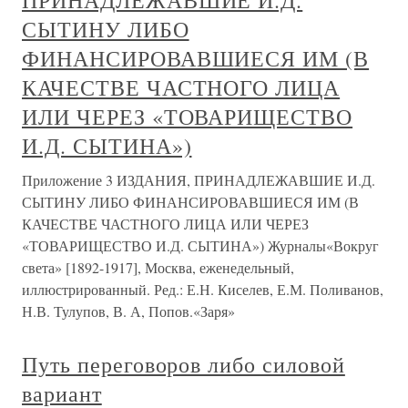
ПРИНАДЛЕЖАВШИЕ И.Д.
СЫТИНУ ЛИБО
ФИНАНСИРОВАВШИЕСЯ ИМ (В
КАЧЕСТВЕ ЧАСТНОГО ЛИЦА
ИЛИ ЧЕРЕЗ «ТОВАРИЩЕСТВО
И.Д. СЫТИНА»)
Приложение 3 ИЗДАНИЯ, ПРИНАДЛЕЖАВШИЕ И.Д.
СЫТИНУ ЛИБО ФИНАНСИРОВАВШИЕСЯ ИМ (В
КАЧЕСТВЕ ЧАСТНОГО ЛИЦА ИЛИ ЧЕРЕЗ
«ТОВАРИЩЕСТВО И.Д. СЫТИНА») Журналы«Вокруг
света» [1892-1917], Москва, еженедельный,
иллюстрированный. Ред.: Е.Н. Киселев, Е.М. Поливанов,
Н.В. Тулупов, В. А, Попов.«Заря»
Путь переговоров либо силовой
вариант