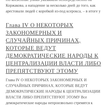
Коржакова, а нападение за несколько дней до того, как
арестовали людей с коробкой из-под ксерокса, – в итоге у
Глава IV О НЕКОТОРЫХ
ЗАКОНОМЕРНЫХ И
СЛУЧАЙНЫХ ПРИЧИНАХ,
КОТОРЫЕ ВЕДУТ
ДЕМОКРАТИЧЕСКИЕ НАРОДЫ К
ЦЕНТРАЛИЗАЦИИ ВЛАСТИ ЛИБО
ПРЕПЯТСТВУЮТ ЭТОМУ
Глава IV О НЕКОТОРЫХ ЗАКОНОМЕРНЫХ И
СЛУЧАЙНЫХ ПРИЧИНАХ, КОТОРЫЕ ВЕДУТ
ДЕМОКРАТИЧЕСКИЕ НАРОДЫ К ЦЕНТРАЛИЗАЦИИ
ВЛАСТИ ЛИБО ПРЕПЯТСТВУЮТ ЭТОМУ Все
демократические народы непроизвольно стремятся к