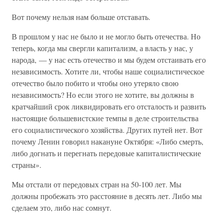
Вот почему нельзя нам больше отставать.
В прошлом у нас не было и не могло быть отечества. Но
теперь, когда мы свергли капитализм, а власть у нас, у
народа, — у нас есть отечество и мы будем отстаивать его
независимость. Хотите ли, чтобы наше социалистическое
отечество было побито и чтобы оно утеряло свою
независимость? Но если этого не хотите, вы должны в
кратчайший срок ликвидировать его отсталость и развить
настоящие большевистские темпы в деле строительства
его социалистического хозяйства. Других путей нет. Вот
почему Ленин говорил накануне Октября: «Либо смерть,
либо догнать и перегнать передовые капиталистические
страны».
Мы отстали от передовых стран на 50-100 лет. Мы
должны пробежать это расстояние в десять лет. Либо мы
сделаем это, либо нас сомнут.