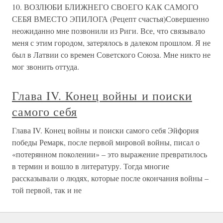
10. ВОЗЛЮБИ БЛИЖНЕГО СВОЕГО КАК САМОГО
СЕБЯ ВМЕСТО ЭПИЛОГА (Рецепт счастья)Совершенно
неожиданно мне позвонили из Риги. Все, что связывало
меня с этим городом, затерялось в далеком прошлом. Я не
был в Латвии со времен Советского Союза. Мне никто не
мог звонить оттуда.
Глава IV. Конец войны и поиски
самого себя
Глава IV. Конец войны и поиски самого себя Эйфория
победы Ремарк, после первой мировой войны, писал о
«потерянном поколении» – это выражение превратилось
в термин и вошло в литературу. Тогда многие
рассказывали о людях, которые после окончания войны –
той первой, так и не