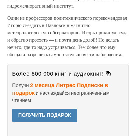
гидромелиоративный институт.
Один из профессоров политехнического порекомендовал
Игорю съездить в Павловск в магнитно-
метеорологическую обсерваторию. Игорь прикинул: туда
и обратно проехать — и почти день долой! Но делать
нечего, где-то надо устраиваться. Тем более что ему
обещали разрешить самостоятельно вести наблюдения.
Более 800 000 книг и аудиокниг! 📚
2 месяца Литрес Подписки в
Получи
подарок
и наслаждайся неограниченным
чтением
ПОЛУЧИТЬ ПОДАРОК