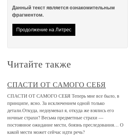
Данный текст является ознакомительным
фрагментом.
Продолжение на Литрес
Читайте также
СПАСТИ ОТ САМОГО СЕБЯ
СПАСТИ ОТ САМОГО СЕБЯ Теперь мне все было, в
принципе, ясно. За исключением одной только
детали.Откуда, недоумевал я, откуда же взялись его
ночные страхи? Весьма предметные страхи —
постоянное ожидание мести, боязнь преследования… О
какой мести может сейчас идти речь?