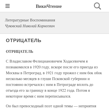
ВикиЧтение
Литературные Воспоминания
Чуковский Николай Корнеевич
ОТРИЦАТЕЛЬ
ОТРИЦАТЕЛЬ
С Владиславом Фелициановичем Ходасевичем я
познакомился в 1920 году, вскоре после его приезда из
Москвы в Петроград, в 1921 году прожил с ним бок обок
несколько месяцев в глуши Псковской губернии и
постоянно встречался с ним в Петрограде вплоть до
отъезда его за границу в конце 1922 года. Потом я
некоторое время с ним переписывался.
Он был превосходный поэт одной темы — неприятия