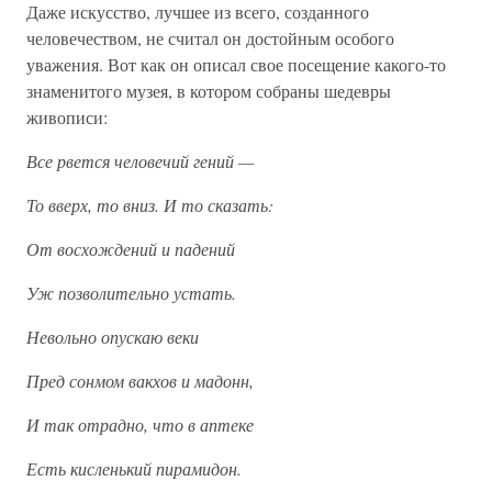
Даже искусство, лучшее из всего, созданного
человечеством, не считал он достойным особого
уважения. Вот как он описал свое посещение какого-то
знаменитого музея, в котором собраны шедевры
живописи:
Все рвется человечий гений —
То вверх, то вниз. И то сказать:
От восхождений и падений
Уж позволительно устать.
Невольно опускаю веки
Пред сонмом вакхов и мадонн,
И так отрадно, что в аптеке
Есть кисленький пирамидон.