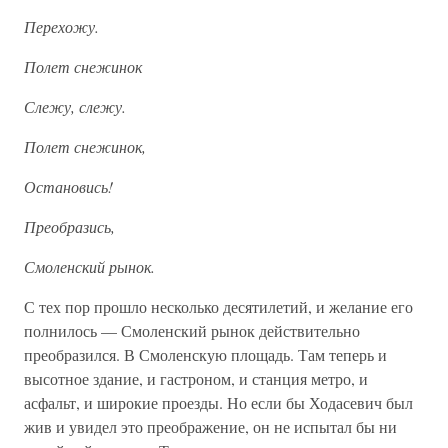
Перехожу.
Полет снежинок
Слежу, слежу.
Полет снежинок,
Остановись!
Преобразись,
Смоленский рынок.
С тех пор прошло несколько десятилетий, и желание его
полнилось — Смоленский рынок действительно
преобразился. В Смоленскую площадь. Там теперь и
высотное здание, и гастроном, и станция метро, и
асфальт, и широкие проезды. Но если бы Ходасевич был
жив и увидел это пре­ображение, он не испытал бы ни