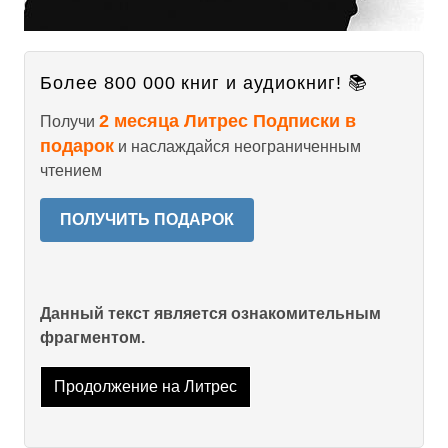
Более 800 000 книг и аудиокниг! 📚
2 месяца Литрес Подписки в
Получи
подарок
и наслаждайся неограниченным
чтением
ПОЛУЧИТЬ ПОДАРОК
Данный текст является ознакомительным
фрагментом.
Продолжение на Литрес