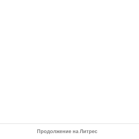
Продолжение на Литрес