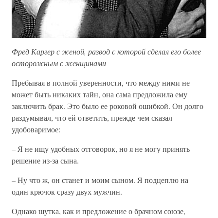
Фред Каргер с женой, развод с которой сделал его более
осторожным с женщинами
Пребывая в полной уверенности, что между ними не
может быть никаких тайн, она сама предложила ему
заключить брак. Это было ее роковой ошибкой. Он долго
раздумывал, что ей ответить, прежде чем сказал
удобоваримое:
– Я не ищу удобных отговорок, но я не могу принять
решение из-за сына.
– Ну что ж, он станет и моим сыном. Я подцеплю на
один крючок сразу двух мужчин.
Однако шутка, как и предложение о брачном союзе,