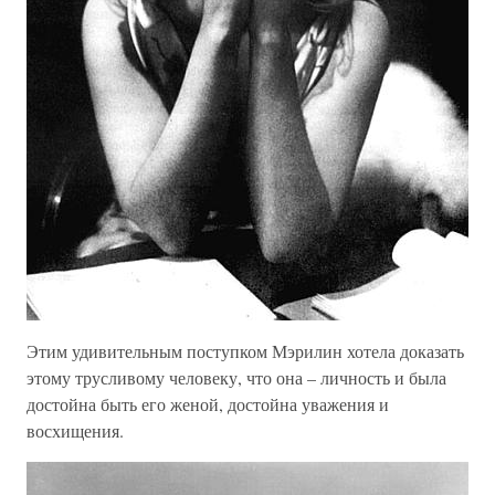
Этим удивительным поступком Мэрилин хотела доказать
этому трусливому человеку, что она – личность и была
достойна быть его женой, достойна уважения и
восхищения.