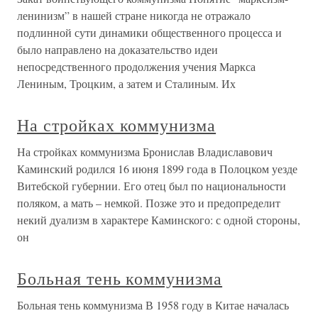
ленинизм” в нашей стране никогда не отражало
подлинной сути динамики общественного процесса и
было направлено на доказательство идеи
непосредственного продолжения учения Маркса
Лениным, Троцким, а затем и Сталиным. Их
На стройках коммунизма
На стройках коммунизма Бронислав Владиславович
Каминский родился 16 июня 1899 года в Полоцком уезде
Витебской губернии. Его отец был по национальности
поляком, а мать – немкой. Позже это и предопределит
некий дуализм в характере Каминского: с одной стороны,
он
Больная тень коммунизма
Больная тень коммунизма В 1958 году в Китае началась