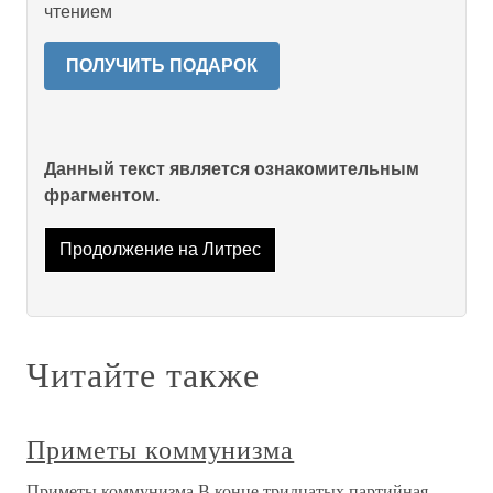
чтением
ПОЛУЧИТЬ ПОДАРОК
Данный текст является ознакомительным
фрагментом.
Продолжение на Литрес
Читайте также
Приметы коммунизма
Приметы коммунизма В конце тридцатых партийная