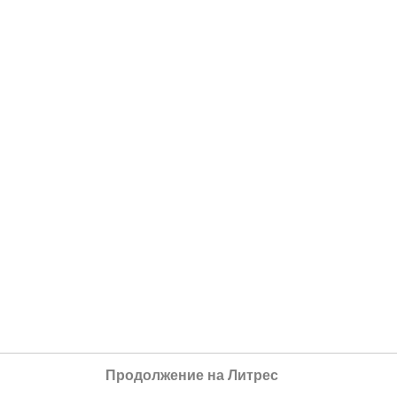
Продолжение на Литрес