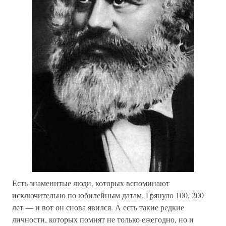
Есть знаменитые люди, которых вспоминают
исключительно по юбилейным датам. Грянуло 100, 200
лет — и вот он снова явился. А есть такие редкие
личности, которых помнят не только ежегодно, но и