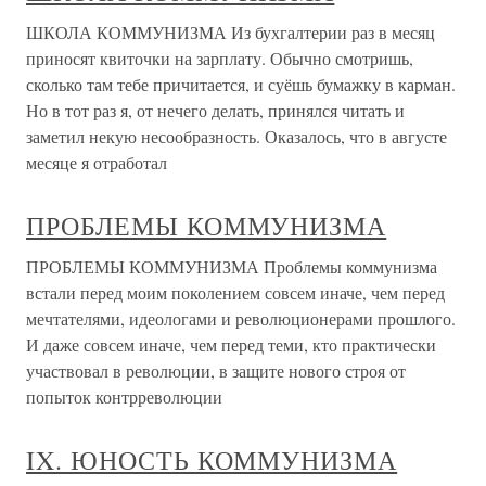
ШКОЛА КОММУНИЗМА Из бухгалтерии раз в месяц
приносят квиточки на зарплату. Обычно смотришь,
сколько там тебе причитается, и суёшь бумажку в карман.
Но в тот раз я, от нечего делать, принялся читать и
заметил некую несообразность. Оказалось, что в августе
месяце я отработал
ПРОБЛЕМЫ КОММУНИЗМА
ПРОБЛЕМЫ КОММУНИЗМА Проблемы коммунизма
встали перед моим поколением совсем иначе, чем перед
мечтателями, идеологами и революционерами прошлого.
И даже совсем иначе, чем перед теми, кто практически
участвовал в революции, в защите нового строя от
попыток контрреволюции
IX. ЮНОСТЬ КОММУНИЗМА