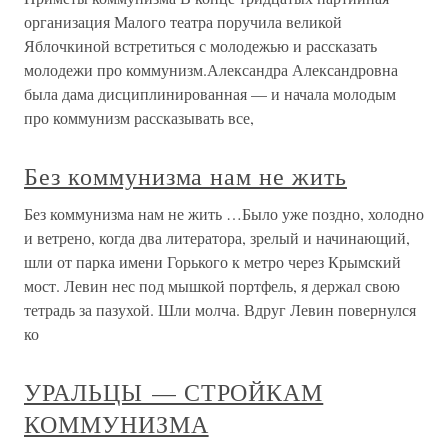
организация Малого театра поручила великой
Яблочкиной встретиться с молодежью и рассказать
молодежи про коммунизм.Александра Александровна
была дама дисциплинированная — и начала молодым
про коммунизм рассказывать все,
Без коммунизма нам не жить
Без коммунизма нам не жить …Было уже поздно, холодно
и ветрено, когда два литератора, зрелый и начинающий,
шли от парка имени Горького к метро через Крымский
мост. Левин нес под мышкой портфель, я держал свою
тетрадь за пазухой. Шли молча. Вдруг Левин повернулся
ко
УРАЛЬЦЫ — СТРОЙКАМ
КОММУНИЗМА