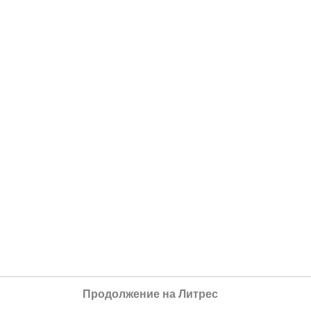
Продолжение на Литрес