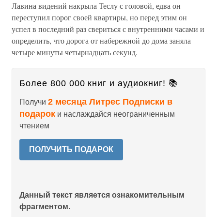
Лавина видений накрыла Теслу с головой, едва он
переступил порог своей квартиры, но перед этим он
успел в последний раз свериться с внутренними часами и
определить, что дорога от набережной до дома заняла
четыре минуты четырнадцать секунд.
Более 800 000 книг и аудиокниг! 📚
2 месяца Литрес Подписки в
Получи
подарок
и наслаждайся неограниченным
чтением
ПОЛУЧИТЬ ПОДАРОК
Данный текст является ознакомительным
фрагментом.