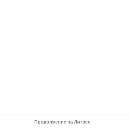
Продолжение на Литрес