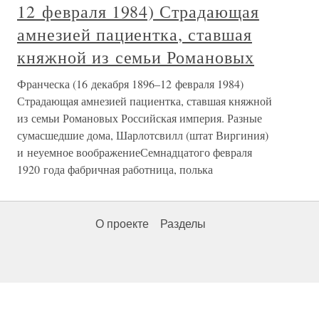
12 февраля 1984) Страдающая
амнезией пациентка, ставшая
княжной из семьи Романовых
Франческа (16 декабря 1896–12 февраля 1984)
Страдающая амнезией пациентка, ставшая княжной
из семьи Романовых Российская империя. Разные
сумасшедшие дома, Шарлотсвилл (штат Виргиния)
и неуемное воображениеСемнадцатого февраля
1920 года фабричная работница, полька
О проекте
Разделы