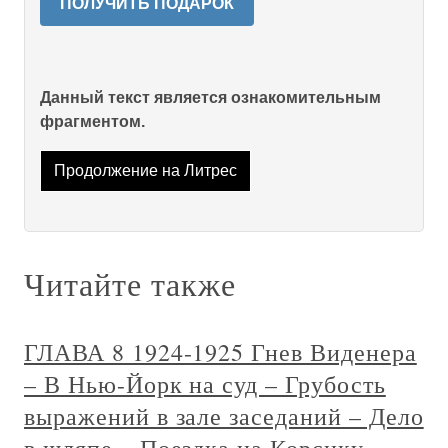
ПОЛУЧИТЬ ПОДАРОК
Данный текст является ознакомительным
фрагментом.
Продолжение на Литрес
Читайте также
ГЛАВА 8 1924-1925 Гнев Виденера
– В Нью-Йорк на суд – Грубость
выражений в зале заседаний – Дело