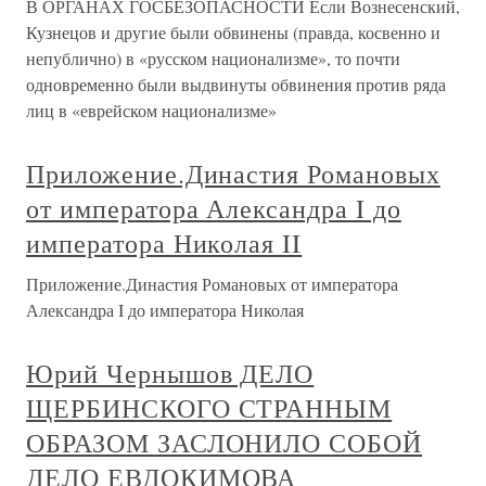
В ОРГАНАХ ГОСБЕЗОПАСНОСТИ Если Вознесенский,
Кузнецов и другие были обвинены (правда, косвенно и
непублично) в «русском национализме», то почти
одновременно были выдвинуты обвинения против ряда
лиц в «еврейском национализме»
Приложение.Династия Романовых
от императора Александра I до
императора Николая II
Приложение.Династия Романовых от императора
Александра I до императора Николая
Юрий Чернышов ДЕЛО
ЩЕРБИНСКОГО СТРАННЫМ
ОБРАЗОМ ЗАСЛОНИЛО СОБОЙ
ДЕЛО ЕВДОКИМОВА