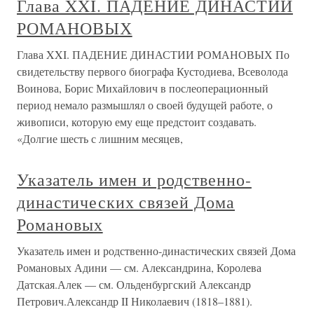
Глава XXI. ПАДЕНИЕ ДИНАСТИИ
РОМАНОВЫХ
Глава XXI. ПАДЕНИЕ ДИНАСТИИ РОМАНОВЫХ По
свидетельству первого биографа Кустодиева, Всеволода
Воинова, Борис Михайлович в послеоперационный
период немало размышлял о своей будущей работе, о
живописи, которую ему еще предстоит создавать.
«Долгие шесть с лишним месяцев,
Указатель имен и родственно-
династических связей Дома
Романовых
Указатель имен и родственно-династических связей Дома
Романовых Адини — см. Александрина, Королева
Датская.Алек — см. Ольденбургский Александр
Петрович.Александр II Николаевич (1818–1881).