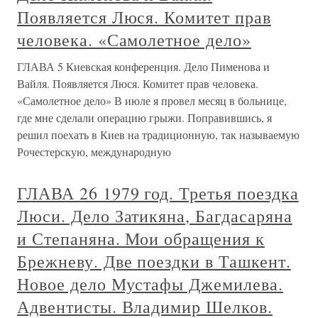
Появляется Люся. Комитет прав
человека. «Самолетное дело»
ГЛАВА 5 Киевская конференция. Дело Пименова и
Вайля. Появляется Люся. Комитет прав человека.
«Самолетное дело» В июле я провел месяц в больнице,
где мне сделали операцию грыжи. Поправившись, я
решил поехать в Киев на традиционную, так называемую
Рочестерскую, международную
ГЛАВА 26 1979 год. Третья поездка
Люси. Дело Затикяна, Багдасаряна
и Степаняна. Мои обращения к
Брежневу. Две поездки в Ташкент.
Новое дело Мустафы Джемилева.
Адвентисты. Владимир Шелков.