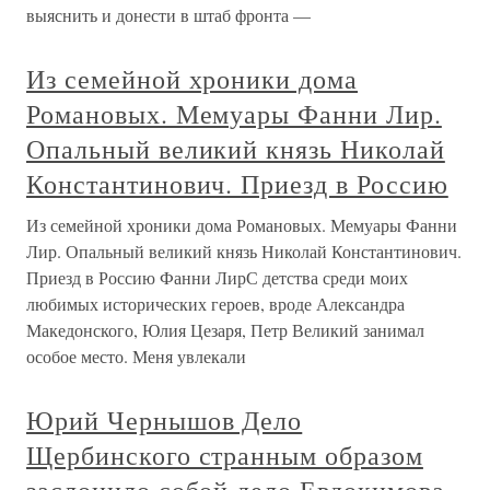
выяснить и донести в штаб фронта —
Из семейной хроники дома
Романовых. Мемуары Фанни Лир.
Опальный великий князь Николай
Константинович. Приезд в Россию
Из семейной хроники дома Романовых. Мемуары Фанни
Лир. Опальный великий князь Николай Константинович.
Приезд в Россию Фанни ЛирС детства среди моих
любимых исторических героев, вроде Александра
Македонского, Юлия Цезаря, Петр Великий занимал
особое место. Меня увлекали
Юрий Чернышов Дело
Щербинского странным образом