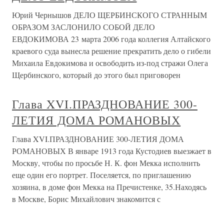
Юрий Чернышов ДЕЛО ЩЕРБИНСКОГО СТРАННЫМ
ОБРАЗОМ ЗАСЛОНИЛО СОБОЙ ДЕЛО
ЕВДОКИМОВА 23 марта 2006 года коллегия Алтайского
краевого суда вынесла решение прекратить дело о гибели
Михаила Евдокимова и освободить из-под стражи Олега
Щербинского, который до этого был приговорен
Глава XVI.ПРАЗДНОВАНИЕ 300-
ЛЕТИЯ ДОМА РОМАНОВЫХ
Глава XVI.ПРАЗДНОВАНИЕ 300-ЛЕТИЯ ДОМА
РОМАНОВЫХ В январе 1913 года Кустодиев выезжает в
Москву, чтобы по просьбе Н. К. фон Мекка исполнить
еще один его портрет. Поселяется, по приглашению
хозяина, в доме фон Мекка на Пречистенке, 35.Находясь
в Москве, Борис Михайлович знакомится с