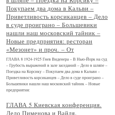
в шляпе – Поездка на Корсику –
Покупаем два дома в Кальви –
Приветливость корсиканцев – Дело
в суде проиграно – Большевики
нашли наш московский тайник –
Новые предприятия: ресторан
«Мезонет» и проч. – От
ГЛАВА 8 1924-1925 Гнев Виденера – В Нью-Йорк на суд
– Грубость выражений в зале заседаний – Дело в шляпе –
Поездка на Корсику – Покупаем два дома в Кальви –
Приветливость корсиканцев – Дело в суде проиграно –
Большевики нашли наш московский тайник – Новые
предприятия:
ГЛАВА 5 Киевская конференция.
Дело Пименова и Вайля.