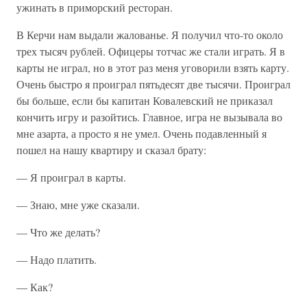
ужинать в приморский ресторан.
В Керчи нам выдали жалованье. Я получил что-то около
трех тысяч рублей. Офицеры тотчас же стали играть. Я в
карты не играл, но в этот раз меня уговорили взять карту.
Очень быстро я проиграл пятьдесят две тысячи. Проиграл
бы больше, если бы капитан Ковалевский не приказал
кончить игру и разойтись. Главное, игра не вызывала во
мне азарта, а просто я не умел. Очень подавленный я
пошел на нашу квартиру и сказал брату:
— Я проиграл в карты.
— Знаю, мне уже сказали.
— Что же делать?
— Надо платить.
— Как?