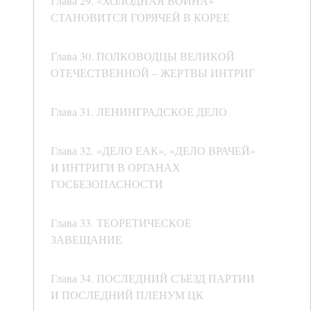
Глава 29. «ХОЛОДНАЯ ВОЙНА»
СТАНОВИТСЯ ГОРЯЧЕЙ В КОРЕЕ
Глава 30. ПОЛКОВОДЦЫ ВЕЛИКОЙ
ОТЕЧЕСТВЕННОЙ – ЖЕРТВЫ ИНТРИГ
Глава 31. ЛЕНИНГРАДСКОЕ ДЕЛО
Глава 32. «ДЕЛО ЕАК», «ДЕЛО ВРАЧЕЙ»
И ИНТРИГИ В ОРГАНАХ
ГОСБЕЗОПАСНОСТИ
Глава 33. ТЕОРЕТИЧЕСКОЕ
ЗАВЕЩАНИЕ
Глава 34. ПОСЛЕДНИЙ СЪЕЗД ПАРТИИ
И ПОСЛЕДНИЙ ПЛЕНУМ ЦК