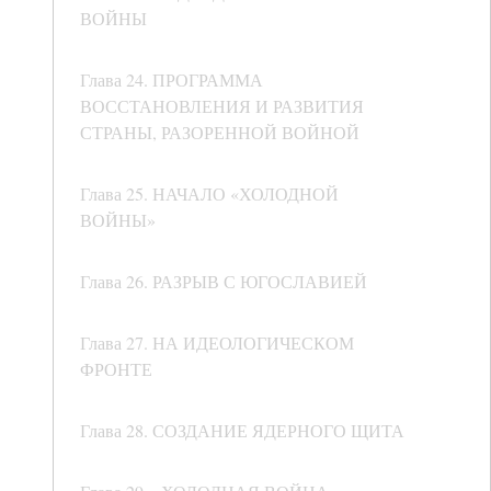
ВОЙНЫ
Глава 24. ПРОГРАММА
ВОССТАНОВЛЕНИЯ И РАЗВИТИЯ
СТРАНЫ, РАЗОРЕННОЙ ВОЙНОЙ
Глава 25. НАЧАЛО «ХОЛОДНОЙ
ВОЙНЫ»
Глава 26. РАЗРЫВ С ЮГОСЛАВИЕЙ
Глава 27. НА ИДЕОЛОГИЧЕСКОМ
ФРОНТЕ
Глава 28. СОЗДАНИЕ ЯДЕРНОГО ЩИТА