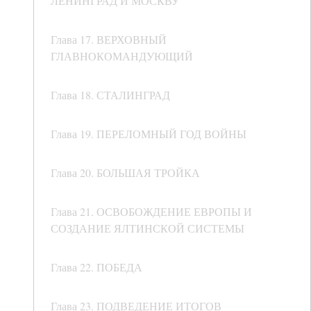
ЛЕНИНГРАД И МОСКВУ
Глава 17. ВЕРХОВНЫЙ
ГЛАВНОКОМАНДУЮЩИЙ
Глава 18. СТАЛИНГРАД
Глава 19. ПЕРЕЛОМНЫЙ ГОД ВОЙНЫ
Глава 20. БОЛЬШАЯ ТРОЙКА
Глава 21. ОСВОБОЖДЕНИЕ ЕВРОПЫ И
СОЗДАНИЕ ЯЛТИНСКОЙ СИСТЕМЫ
Глава 22. ПОБЕДА
Глава 23. ПОДВЕДЕНИЕ ИТОГОВ