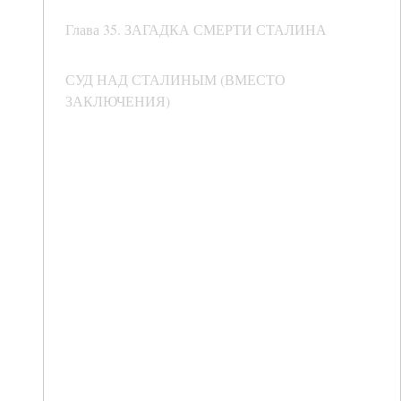
Глава 35. ЗАГАДКА СМЕРТИ СТАЛИНА
СУД НАД СТАЛИНЫМ (ВМЕСТО
ЗАКЛЮЧЕНИЯ)