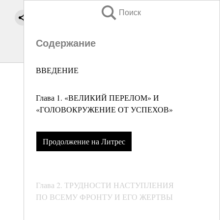
Поиск
Содержание
ВВЕДЕНИЕ
Глава 1. «ВЕЛИКИЙ ПЕРЕЛОМ» И
«ГОЛОВОКРУЖЕНИЕ ОТ УСПЕХОВ»
Продолжение на Литрес
Глава 2. ТРУДНОСТИ НАСТУПЛЕНИЯ
ПО ВСЕМУ ФРОНТУ И ЕГО ЖЕРТВЫ