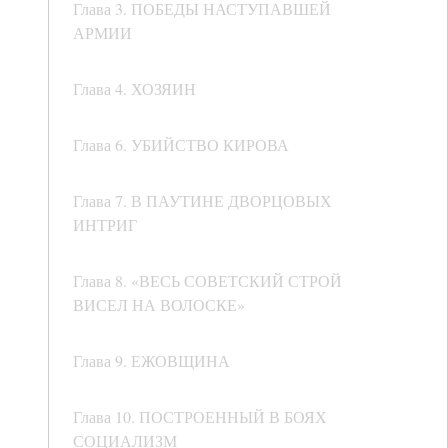
Глава 3. ПОБЕДЫ НАСТУПАВШЕЙ
АРМИИ
Глава 4. ХОЗЯИН
Глава 6. УБИЙСТВО КИРОВА
Глава 7. В ПАУТИНЕ ДВОРЦОВЫХ
ИНТРИГ
Глава 8. «ВЕСЬ СОВЕТСКИЙ СТРОЙ
ВИСЕЛ НА ВОЛОСКЕ»
Глава 9. ЕЖОВЩИНА
Глава 10. ПОСТРОЕННЫЙ В БОЯХ
СОЦИАЛИЗМ