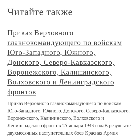
Читайте также
Приказ Верховного
главнокомандующего по войскам
Юго-Западного, Южного,
Донского, Северо-Кавказского,
Воронежского, Калининского,
Волховского и Ленинградского
фронтов
Приказ Верховного главнокомандующего по войскам
Юго-Западного, Южного, Донского, Северо-Кавказского,
Воронежского, Калининского, Волховского и
Ленинградского фронтов 25 января 1943 годаВ результате
двухмесячных наступательных боев Красная Армия