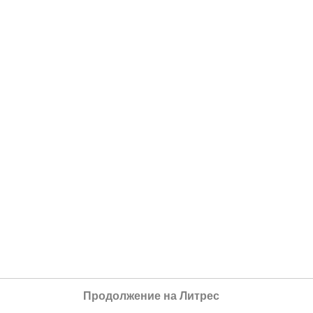
Продолжение на Литрес