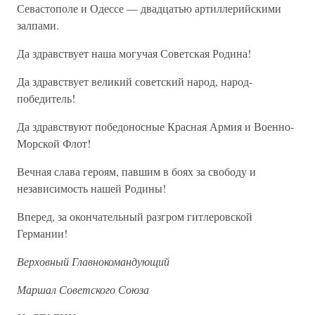
Севастополе и Одессе — двадцатью артиллерийскими
залпами.
Да здравствует наша могучая Советская Родина!
Да здравствует великий советский народ, народ-
победитель!
Да здравствуют победоносные Красная Армия и Военно-
Морской Флот!
Вечная слава героям, павшим в боях за свободу и
независимость нашей Родины!
Вперед, за окончательный разгром гитлеровской
Германии!
Верховный Главнокомандующий
Маршал Советского Союза