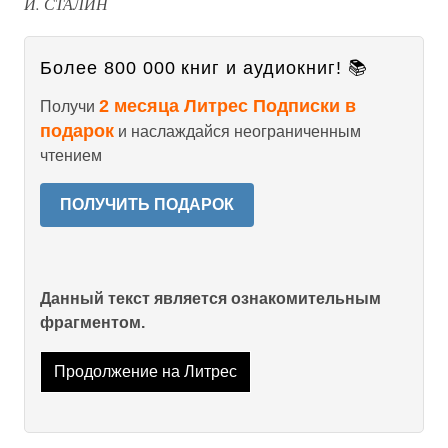
И. СТАЛИН
Более 800 000 книг и аудиокниг! 📚
2 месяца Литрес Подписки в
Получи
подарок
и наслаждайся неограниченным
чтением
ПОЛУЧИТЬ ПОДАРОК
Данный текст является ознакомительным
фрагментом.
Продолжение на Литрес