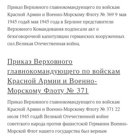
Приказ Верховного главнокомандующего по войскам
Красной Армии и Военно-Морскому Флоту № 369 9 мая
1945 года8 мая 1945 года в Берлине представители
Верховного Командования подписали акт о
безоговорочной капитуляции германских вооруженных
сил.Великая Отечественная война,
Приказ Верховного
главнокомандующего по войскам
Красной Армии и Военно-
Морскому Флоту № 371
Приказ Верховного главнокомандующего по войскам
Красной Армии и Военно-Морскому Флоту № 371 22
июля 1945 годаВ Великой Отечественной войне
советского народа против фашистской Германии Военно-
Морской Флот нашего государства был верным