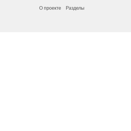
О проекте
Разделы