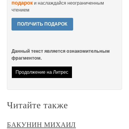
подарок
и наслаждайся неограниченным
чтением
ПОЛУЧИТЬ ПОДАРОК
Данный текст является ознакомительным
фрагментом.
Продолжение на Литрес
Читайте также
БАКУНИН МИХАИЛ