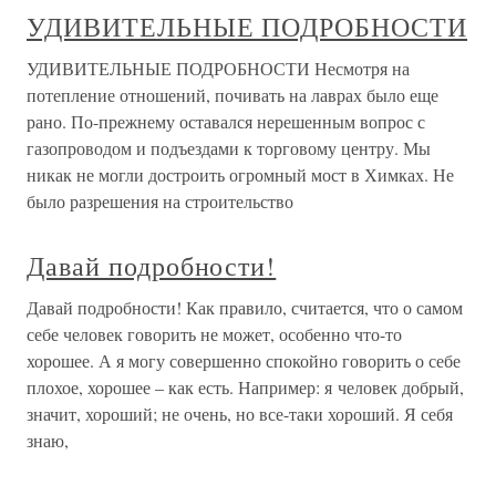
УДИВИТЕЛЬНЫЕ ПОДРОБНОСТИ
УДИВИТЕЛЬНЫЕ ПОДРОБНОСТИ Несмотря на
потепление отношений, почивать на лаврах было еще
рано. По-прежнему оставался нерешенным вопрос с
газопроводом и подъездами к торговому центру. Мы
никак не могли достроить огромный мост в Химках. Не
было разрешения на строительство
Давай подробности!
Давай подробности! Как правило, считается, что о самом
себе человек говорить не может, особенно что-то
хорошее. А я могу совершенно спокойно говорить о себе
плохое, хорошее – как есть. Например: я человек добрый,
значит, хороший; не очень, но все-таки хороший. Я себя
знаю,