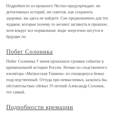
Подробности из прошлого Честно предупреждаю: ни
детективных историй, ни советов, как сохранить
здоровье, вы здесь не найдете. Сие предназначено для тех
чудаков, которые почему-то желают заглянуть в прошлое,
хотя вокруг все нормальные люди энергично несутся в
будущее по
Побег Солоника
Побег Солоника 5 июня произошло громкое событие в
криминальной истории России. Ночью из следственного
изолятора «Матросская Тишина» из спецкорпуса бежал
подследственный. Оттуда при немыслимых, казалось бы,
обстоятельствах сбежал 35-летний Александр Солоник,
тот самый,
Подробности кремации