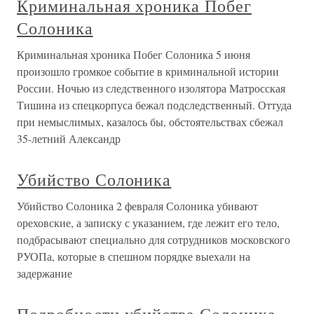
Криминальная хроника Побег
Солоника
Криминальная хроника Побег Солоника 5 июня
произошло громкое событие в криминальной истории
России. Ночью из следственного изолятора Матросская
Тишина из спецкорпуса бежал подследственный. Оттуда
при немыслимых, казалось бы, обстоятельствах сбежал
35-летний Александр
Убийство Солоника
Убийство Солоника 2 февраля Солоника убивают
ореховские, а записку с указанием, где лежит его тело,
подбрасывают специально для сотрудников московского
РУОПа, которые в спешном порядке выехали на
задержание