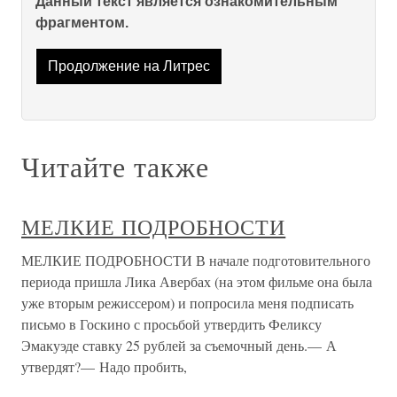
Данный текст является ознакомительным
фрагментом.
Продолжение на Литрес
Читайте также
МЕЛКИЕ ПОДРОБНОСТИ
МЕЛКИЕ ПОДРОБНОСТИ В начале подготовительного
периода пришла Лика Авербах (на этом фильме она была
уже вторым режиссером) и попросила меня подписать
письмо в Госкино с просьбой утвердить Феликсу
Эмакуэде ставку 25 рублей за съемочный день.— А
утвердят?— Надо пробить,