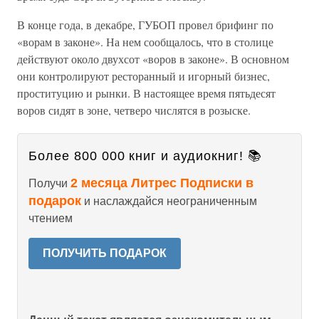
В конце года, в декабре, ГУБОП провел брифинг по
«ворам в законе». На нем сообщалось, что в столице
действуют около двухсот «воров в законе». В основном
они контролируют ресторанный и игорный бизнес,
проституцию и рынки. В настоящее время пятьдесят
воров сидят в зоне, четверо числятся в розыске.
Более 800 000 книг и аудиокниг! 📚
2 месяца Литрес Подписки в
Получи
подарок
и наслаждайся неограниченным
чтением
ПОЛУЧИТЬ ПОДАРОК