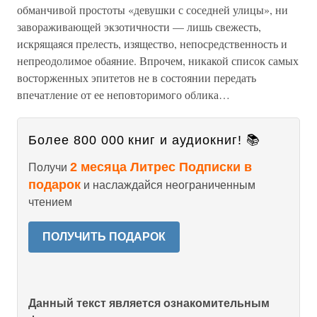
обманчивой простоты «девушки с соседней улицы», ни
завораживающей экзотичности — лишь свежесть,
искрящаяся прелесть, изящество, непосредственность и
непреодолимое обаяние. Впрочем, никакой список самых
восторженных эпитетов не в состоянии передать
впечатление от ее неповторимого облика…
Более 800 000 книг и аудиокниг! 📚
2 месяца Литрес Подписки в
Получи
подарок
и наслаждайся неограниченным
чтением
ПОЛУЧИТЬ ПОДАРОК
Данный текст является ознакомительным