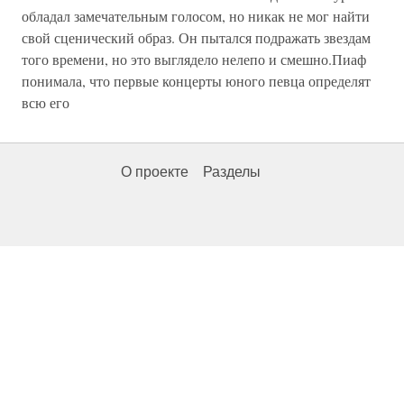
обладал замечательным голосом, но никак не мог найти
свой сценический образ. Он пытался подражать звездам
того времени, но это выглядело нелепо и смешно.Пиаф
понимала, что первые концерты юного певца определят
всю его
О проекте
Разделы