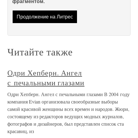
фрагментом.
Продолжение на Литрес
Читайте также
Одри Хепберн. Ангел
с печальными глазами
Одри Хепберн. Ангел с печальными глазами В 2004 году
компания Evian организовала своеобразные выборы
самой красивой женщины всех времен и народов. Жюри,
состоящему из редакторов ведущих модных журналов,
фотографов и дизайнеров, был представлен список ста
красавиц, из