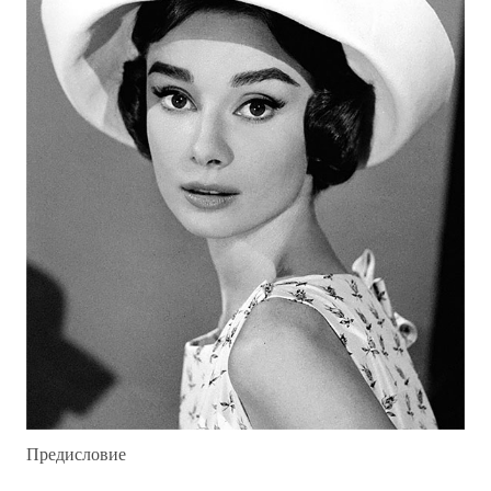
Предисловие