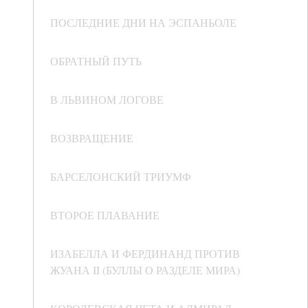
ПОСЛЕДНИЕ ДНИ НА ЭСПАНЬОЛЕ
ОБРАТНЫЙ ПУТЬ
В ЛЬВИНОМ ЛОГОВЕ
ВОЗВРАЩЕНИЕ
БАРСЕЛОНСКИЙ ТРИУМФ
ВТОРОЕ ПЛАВАНИЕ
ИЗАБЕЛЛА И ФЕРДИНАНД ПРОТИВ
ЖУАНА II (БУЛЛЫ О РАЗДЕЛЕ МИРА)