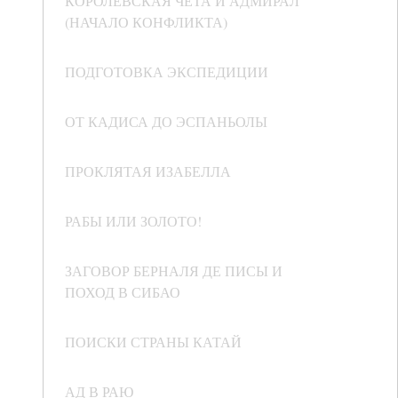
КОРОЛЕВСКАЯ ЧЕТА И АДМИРАЛ
(НАЧАЛО КОНФЛИКТА)
ПОДГОТОВКА ЭКСПЕДИЦИИ
ОТ КАДИСА ДО ЭСПАНЬОЛЫ
ПРОКЛЯТАЯ ИЗАБЕЛЛА
РАБЫ ИЛИ ЗОЛОТО!
ЗАГОВОР БЕРНАЛЯ ДЕ ПИСЫ И
ПОХОД В СИБАО
ПОИСКИ СТРАНЫ КАТАЙ
АД В РАЮ