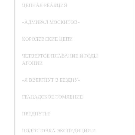
ЦЕПНАЯ РЕАКЦИЯ
«АДМИРАЛ МОСКИТОВ»
КОРОЛЕВСКИЕ ЦЕПИ
ЧЕТВЕРТОЕ ПЛАВАНИЕ И ГОДЫ
АГОНИИ
«Я ВВЕРГНУТ В БЕЗДНУ»
ГРАНАДСКОЕ ТОМЛЕНИЕ
ПРЕДПУТЬЕ
ПОДГОТОВКА ЭКСПЕДИЦИИ И