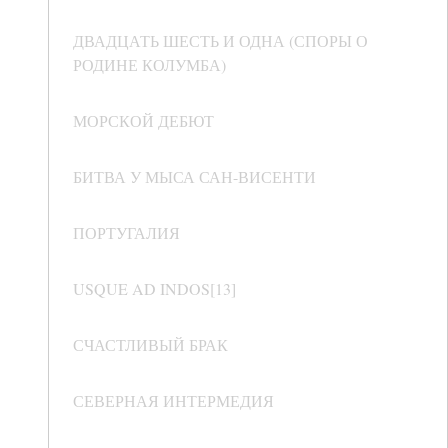
ДВАДЦАТЬ ШЕСТЬ И ОДНА (СПОРЫ О
РОДИНЕ КОЛУМБА)
МОРСКОЙ ДЕБЮТ
БИТВА У МЫСА САН-ВИСЕНТИ
ПОРТУГАЛИЯ
USQUE AD INDOS[13]
СЧАСТЛИВЫЙ БРАК
СЕВЕРНАЯ ИНТЕРМЕДИЯ