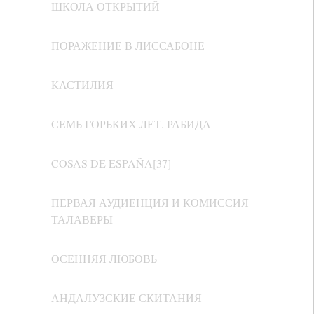
ШКОЛА ОТКРЫТИЙ
ПОРАЖЕНИЕ В ЛИССАБОНЕ
КАСТИЛИЯ
СЕМЬ ГОРЬКИХ ЛЕТ. РАБИДА
COSAS DE ESPAÑA[37]
ПЕРВАЯ АУДИЕНЦИЯ И КОМИССИЯ
ТАЛАВЕРЫ
ОСЕННЯЯ ЛЮБОВЬ
АНДАЛУЗСКИЕ СКИТАНИЯ