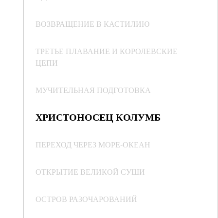
ВОЗВРАЩЕНИЕ В КАСТИЛИЮ
ТРЕТЬЕ ПЛАВАНИЕ И КОРОЛЕВСКИЕ
ЦЕПИ
МУЧИТЕЛЬНАЯ ПОДГОТОВКА
ХРИСТОНОСЕЦ КОЛУМБ
ПЕРЕХОД ЧЕРЕЗ МОРЕ-ОКЕАН
ОТКРЫТИЕ ВЕЛИКОЙ СУШИ
ОСТРОВ РАЗОЧАРОВАНИЙ