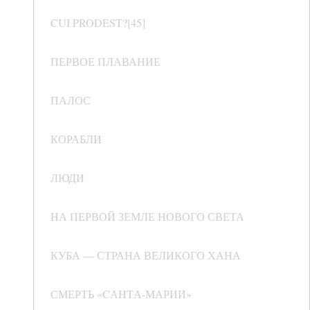
CUI PRODEST?[45]
ПЕРВОЕ ПЛАВАНИЕ
ПАЛОС
КОРАБЛИ
ЛЮДИ
НА ПЕРВОЙ ЗЕМЛЕ НОВОГО СВЕТА
КУБА — СТРАНА ВЕЛИКОГО ХАНА
СМЕРТЬ «CАHTА-МАРИИ»