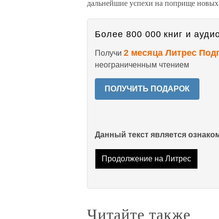
дальнейшие успехи на поприще новых
Более 800 000 книг и аудио
2 месяца Литрес Под
Получи
неограниченным чтением
ПОЛУЧИТЬ ПОДАРОК
Данный текст является ознак
Продолжение на Литрес
Читайте также