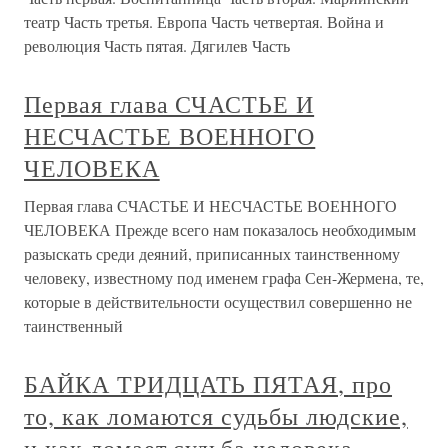
театр Часть третья. Европа Часть четвертая. Война и
революция Часть пятая. Дягилев Часть
Первая глава СЧАСТЬЕ И
НЕСЧАСТЬЕ ВОЕННОГО
ЧЕЛОВЕКА
Первая глава СЧАСТЬЕ И НЕСЧАСТЬЕ ВОЕННОГО
ЧЕЛОВЕКА Прежде всего нам показалось необходимым
разыскать среди деяний, приписанных таинственному
человеку, известному под именем графа Сен-Жермена, те,
которые в действительности осуществил совершенно не
таинственный
БАЙКА ТРИДЦАТЬ ПЯТАЯ, про
то, как ломаются судьбы людские,