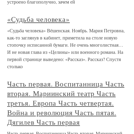
устроено благополучно, зачем ей
«Судьба человека»
«Судьба человека» Вёшенская. Ноябрь. Мария Петровна,
как-то заглянув в кабинет, приметила на столе новую
стопочку исписанной бумаги. Не очень многолистная…
И не новая глава из «Целины» или военного романа. На
первой странице выведено: «Рассказ». Рассказ? Спустя
столько
Часть первая. Воспитанница Часть
вторая. Мариинский театр Часть
третья. Европа Часть четвертая.
Война и революция Часть пятая.
Дягилев Часть первая
Часть первая. Воспитанница Часть вторая. Мариинский