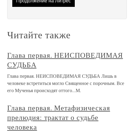
Продолжение на Литрес
Читайте также
Глава первая. НЕИСПОВЕДИМАЯ
СУДЬБА
Глава первая. НЕИСПОВЕДИМАЯ СУДЬБА Лишь в
человеке встретиться могло Священное с порочным. Все
его Мученья происходят оттого...М.
Глава первая. Метафизическая
прелюдия: трактат о судьбе
человека