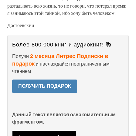
разгадывать всю жизнь, то не говори, что потерял время;
я занимаюсь этой тайной, ибо хочу быть человеком.
Достоевский
Более 800 000 книг и аудиокниг! 📚
2 месяца Литрес Подписки в
Получи
подарок
и наслаждайся неограниченным
чтением
ПОЛУЧИТЬ ПОДАРОК
Данный текст является ознакомительным
фрагментом.