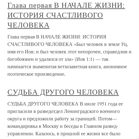
Глава первая В НАЧАЛЕ ЖИЗНИ:
ИСТОРИЯ СЧАСТЛИВОГО
ЧЕЛОВЕКА
Глава первая В НАЧАЛЕ ЖИЗНИ: ИСТОРИЯ
СЧАСТЛИВОГО ЧЕЛОВЕКА «Был человек в земле Уц,
имя его Иов; и был человек этот непорочен, справедлив и
богобоязнен и удалялся от зла» (Иов 1:1) — так
начинается знаменитая ветхозаветная книга, анонимное
поэтическое произведение,
СУДЬБА ДРУГОГО ЧЕЛОВЕКА
СУДЬБА ДРУГОГО ЧЕЛОВЕКА В июле 1951 года ее
пригласили в разведотдел Ленинградского военного
округа и предложили работу за границей. Потом—
командировка в Москву и беседы в Главном развед-
управлении. Казалось, в прошлой ее жизни все было