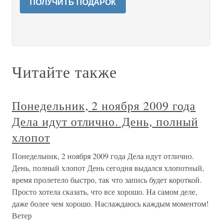
ПОЛУЧИТЬ ПОДАРОК
Читайте также
Понедельник, 2 ноября 2009 года
Дела идут отлично. День, полный
хлопот
Понедельник, 2 ноября 2009 года Дела идут отлично.
День, полный хлопот День сегодня выдался хлопотный,
время пролетело быстро, так что запись будет короткой.
Просто хотела сказать, что все хорошо. На самом деле,
даже более чем хорошо. Наслаждаюсь каждым моментом!
Ветер