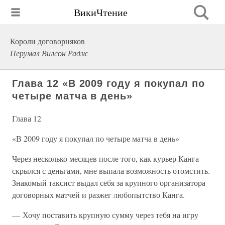
ВикиЧтение
Короли договорняков
Перумал Вилсон Радж
Глава 12 «В 2009 году я покупал по
четыре матча в день»
Глава 12
«В 2009 году я покупал по четыре матча в день»
Через несколько месяцев после того, как курьер Канга
скрылся с деньгами, мне выпала возможность отомстить.
Знакомый таксист выдал себя за крупного организатора
договорных матчей и разжег любопытство Канга.
— Хочу поставить крупную сумму через тебя на игру