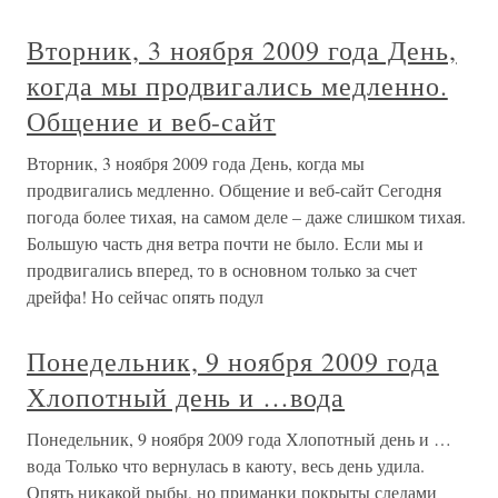
Вторник, 3 ноября 2009 года День,
когда мы продвигались медленно.
Общение и веб-сайт
Вторник, 3 ноября 2009 года День, когда мы
продвигались медленно. Общение и веб-сайт Сегодня
погода более тихая, на самом деле – даже слишком тихая.
Большую часть дня ветра почти не было. Если мы и
продвигались вперед, то в основном только за счет
дрейфа! Но сейчас опять подул
Понедельник, 9 ноября 2009 года
Хлопотный день и …вода
Понедельник, 9 ноября 2009 года Хлопотный день и …
вода Только что вернулась в каюту, весь день удила.
Опять никакой рыбы, но приманки покрыты следами