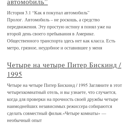
автомобиль”
История 3.1 “Как я покупал автомобиль”
Пролог. Автомобиль – не роскошь, а средство
передвижения. Эту простую истину я понял уже на
второй день своего пребывания в Америке.
Общественного транспорта здесь нет как класса. Есть
метро, грязное, неудобное и оставившее у меня
Четыре на четыре Питер Бискинд /
1995
Четыре на четыре Питер Бискинд / 1995 Загляните в этот
четырехкомнатный отель, и вы узнаете, что случается,
когда для проверки на прочность своей дружбы четыре
наимоднейших независимых режиссера собираются
сделать совместный фильм.«Четыре комнаты» —
необычный опыт