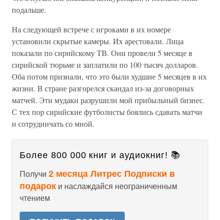
подальше.
На следующей встрече с игроками в их номере
установили скрытые камеры. Их арестовали. Лица
показали по сирийскому ТВ. Они провели 5 месяце в
сирийской тюрьме и заплатили по 100 тысяч долларов.
Оба потом признали, что это были худшие 5 месяцев в их
жизни. В стране разгорелся скандал из-за договорных
матчей. Эти мудаки разрушили мой прибыльный бизнес.
С тех пор сирийские футболисты боялись сдавать матчи
и сотрудничать со мной.
Более 800 000 книг и аудиокниг! 📚
2 месяца Литрес Подписки в
Получи
подарок
и наслаждайся неограниченным
чтением