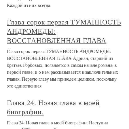
Каждой из них всегда
Глава сорок первая ТУМАННОСТЬ
АНДРОМЕДЫ:
ВОССТАНОВЛЕННАЯ ГЛАВА
Глава сорок первая ТУМАННОСТЬ АНДРОМЕДЫ:
ВОССТАНОВЛЕННАЯ ГЛАВА Адриан, старший из
братьев Горбовых, появляется в самом начале романа, в
первой главе, и о нем рассказывается в заключительных
главах. Первую главу мы приведем целиком, поскольку
это единственная
Глава 24. Новая глава в моей
биографии.
Глава 24. Новая глава в моей биографии. Наступил