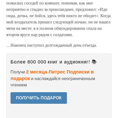
пожилых соседей по комнате, понимая, как мне
неприятно и стыдно за происшедшее, предложил: «Иди
сюда, дочка, не бойся, здесь тебя никто не обидит». Когда
мой воздыхатель пришел следующей ночью, он не нашел
меня на месте: я в полном обмундировании спала на
втором ярусе нар рядом с солдатами.
…Наконец наступил долгожданный день отъезда.
Более 800 000 книг и аудиокниг! 📚
2 месяца Литрес Подписки в
Получи
подарок
и наслаждайся неограниченным
чтением
ПОЛУЧИТЬ ПОДАРОК