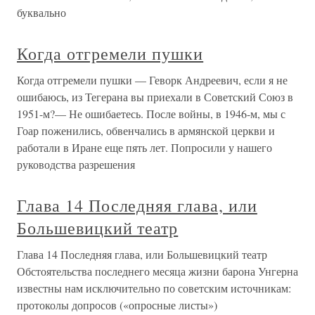
буквально
Когда отгремели пушки
Когда отгремели пушки — Геворк Андреевич, если я не
ошибаюсь, из Тегерана вы приехали в Советский Союз в
1951-м?— Не ошибаетесь. После войны, в 1946-м, мы с
Гоар поженились, обвенчались в армянской церкви и
работали в Иране еще пять лет. Попросили у нашего
руководства разрешения
Глава 14 Последняя глава, или
Большевицкий театр
Глава 14 Последняя глава, или Большевицкий театр
Обстоятельства последнего месяца жизни барона Унгерна
известны нам исключительно по советским источникам:
протоколы допросов («опросные листы»)