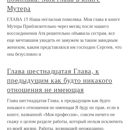
Мутера
ГЛАВА 15 Наша негласная помолвка. Моя глава в книге
Мутера Приблизительно через месяц после нашего
воссоединения Атя решительно объявила сестрам, все
еще мечтавшим увидеть ее замужем за таким завидным
женихом, каким представлялся им господин Сергеев, что
она безусловно и
Глава шестнадцатая Глава, к
предыдущим как будто никакого
отношения не имеющая
Глава шестнадцатая Глава, к предыдущим как будто
никакого отношения не имеющая Я буду не прав, если в
книге, названной «Моя профессия», совсем ничего не
скажу о целом разделе работы, который нельзя исключить
из моей жизни. Работы, возникшей неожиданно,