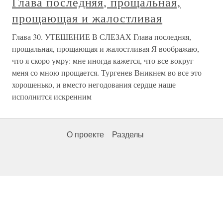
Глава последняя, прощальная,
прощающая и жалостливая
Глава 30. УТЕШЕНИЕ В СЛЕЗАХ Глава последняя,
прощальная, прощающая и жалостливая Я воображаю,
что я скоро умру: мне иногда кажется, что все вокруг
меня со мною прощается. Тургенев Вникнем во все это
хорошенько, и вместо негодования сердце наше
исполнится искренним
О проекте
Разделы