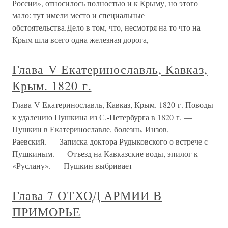
России», относилось полностью и к Крыму, но этого
мало: тут имели место и специальные
обстоятельства.Дело в том, что, несмотря на то что на
Крым шла всего одна железная дорога,
Глава V Екатеринославль, Кавказ,
Крым. 1820 г.
Глава V Екатеринославль, Кавказ, Крым. 1820 г. Поводы
к удалению Пушкина из С.-Петербурга в 1820 г. —
Пушкин в Екатеринославле, болезнь, Инзов,
Раевский. — Записка доктора Рудыковского о встрече с
Пушкиным. — Отъезд на Кавказские воды, эпилог к
«Руслану». — Пушкин выбривает
Глава 7 ОТХОД АРМИИ В
ПРИМОРЬЕ