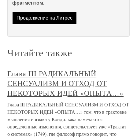
фрагментом.
Продолжение на Литрес
Читайте также
Глава III РАДИКАЛЬНЫЙ
СЕНСУАЛИЗМ И ОТХОД ОТ
НЕКОТОРЫХ ИДЕЙ «ОПЫТА…»
Глава III РАДИКАЛЬНЫЙ СЕНСУАЛИЗМ И ОТХОД ОТ
НЕКОТОРЫХ ИДЕЙ «ОПЫТА…» том, что в трактовке
мышления и языка у Кондильяка намечаются
определенные изменения, свидетельствует уже «Трактат
о системах» (1749), где философ прямо говорит, что