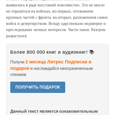
выявилось в ряде восстаний повсеместно. Это не могло
не отразиться на войсках, во-первых, отозванием
крупных частей с фронта, во-вторых, разложением самих
войск и дезертирством. Всюду царствовали недоверие и
преследование личных интересов. Части таяли. Разгром
разрастался.
Более 800 000 книг и аудиокниг! 📚
2 месяца Литрес Подписки в
Получи
подарок
и наслаждайся неограниченным
чтением
ПОЛУЧИТЬ ПОДАРОК
Данный текст является ознакомительным