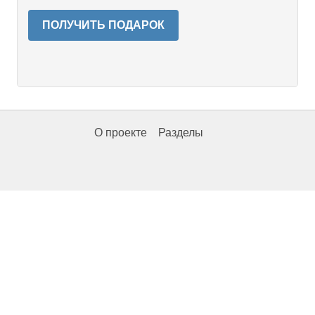
ПОЛУЧИТЬ ПОДАРОК
О проекте
Разделы