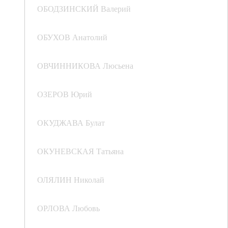
ОБОДЗИНСКИЙ Валерий
ОБУХОВ Анатолий
ОВЧИННИКОВА Люсьена
ОЗЕРОВ Юрий
ОКУДЖАВА Булат
ОКУНЕВСКАЯ Татьяна
ОЛЯЛИН Николай
ОРЛОВА Любовь