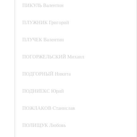
ПИКУЛЬ Валентин
ПЛУЖНИК Григорий
ПЛУЧЕК Валентин
ПОГОРЖЕЛЬСКИЙ Михаил
ПОДГОРНЫЙ Никита
ПОДНИЕКС Юрий
ПОЖЛАКОВ Станислав
ПОЛИЩУК Любовь