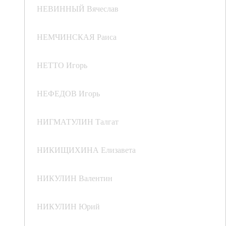
НЕВИННЫЙ Вячеслав
НЕМЧИНСКАЯ Раиса
НЕТТО Игорь
НЕФЕДОВ Игорь
НИГМАТУЛИН Талгат
НИКИЩИХИНА Елизавета
НИКУЛИН Валентин
НИКУЛИН Юрий