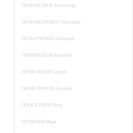
ПОНОМАРЕВ Александр
ПОНОМАРЕНКО Григорий
ПОПЕНЧЕНКО Валерий
ПРИЕМЫХОВ Валерий
ПРОКОФЬЕВ Сергей
ПРОКУРОРОВ Алексей
ПРОСКУРИН Петр
ПРУДКИН Марк