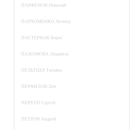
ПАРФЕНОВ Николай
ПАРХОМЕНКО Леонид
ПАСТЕРНАК Борис
ПАХОМОВА Людмила
ПЕЛЬТЦЕР Татьяна
ПЕРФИЛОВ Лев
ПЕРХУН Сергей
ПЕТРОВ Андрей