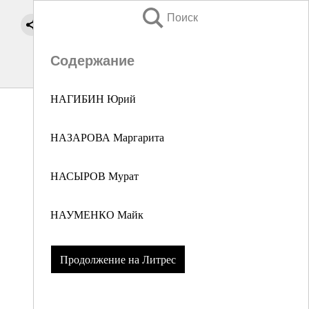
Поиск
Содержание
НАГИБИН Юрий
НАЗАРОВА Маргарита
НАСЫРОВ Мурат
НАУМЕНКО Майк
Продолжение на Литрес