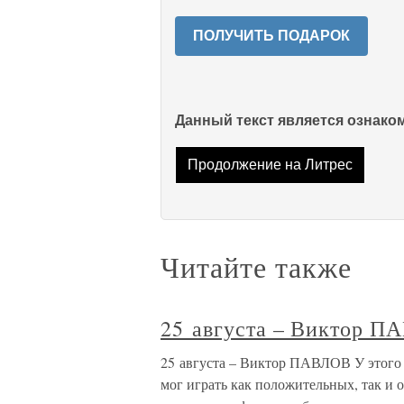
ПОЛУЧИТЬ ПОДАРОК
Данный текст является ознак
Продолжение на Литрес
Читайте также
25 августа – Виктор 
25 августа – Виктор ПАВЛОВ У этого 
мог играть как положительных, так и 