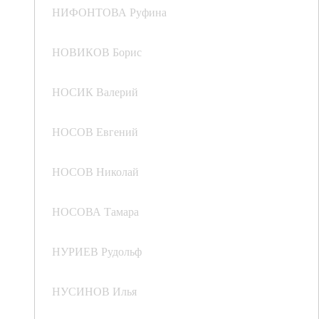
НИФОНТОВА Руфина
НОВИКОВ Борис
НОСИК Валерий
НОСОВ Евгений
НОСОВ Николай
НОСОВА Тамара
НУРИЕВ Рудольф
НУСИНОВ Илья