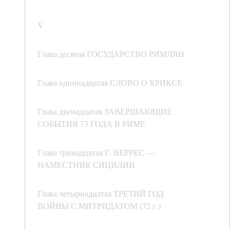
V
Глава десятая ГОСУДАРСТВО РИМЛЯН
Глава одиннадцатая СЛОВО О КРИКСЕ
Глава двенадцатая ЗАВЕРШАЮЩИЕ
СОБЫТИЯ 73 ГОДА В РИМЕ
Глава тринадцатая Г. ВЕРРЕС —
НАМЕСТНИК СИЦИЛИИ
Глава четырнадцатая ТРЕТИЙ ГОД
ВОЙНЫ С МИТРИДАТОМ (72 г.)