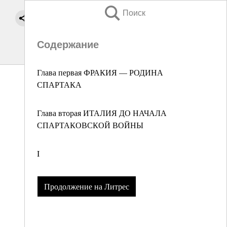
Поиск
Содержание
Глава первая ФРАКИЯ — РОДИНА
СПАРТАКА
Глава вторая ИТАЛИЯ ДО НАЧАЛА
СПАРТАКОВСКОЙ ВОЙНЫ
I
Продолжение на Литрес