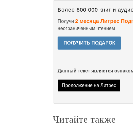
Более 800 000 книг и аудио
2 месяца Литрес Под
Получи
неограниченным чтением
ПОЛУЧИТЬ ПОДАРОК
Данный текст является ознак
Продолжение на Литрес
Читайте также