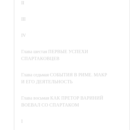
II
III
IV
Глава шестая ПЕРВЫЕ УСПЕХИ
СПАРТАКОВЦЕВ
Глава седьмая СОБЫТИЯ В РИМЕ. МАКР
И ЕГО ДЕЯТЕЛЬНОСТЬ
Глава восьмая КАК ПРЕТОР ВАРИНИЙ
ВОЕВАЛ СО СПАРТАКОМ
I