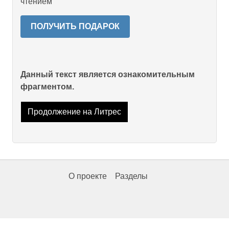
чтением
ПОЛУЧИТЬ ПОДАРОК
Данный текст является ознакомительным
фрагментом.
Продолжение на Литрес
О проекте
Разделы