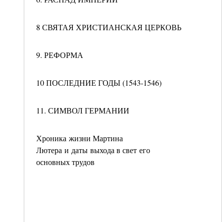
8 СВЯТАЯ ХРИСТИАНСКАЯ ЦЕРКОВЬ
9. РЕФОРМА
10 ПОСЛЕДНИЕ ГОДЫ (1543-1546)
11. СИМВОЛ ГЕРМАНИИ
Хроника жизни Мартина
Лютера и даты выхода в свет его
основных трудов