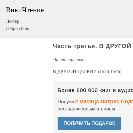
ВикиЧтение
Лютер
Гобри Иван
Часть третья. В ДРУГОЙ
Часть третья.
В ДРУГОЙ ЦЕРКВИ (1526-1546)
Более 800 000 книг и аудио
2 месяца Литрес Под
Получи
неограниченным чтением
ПОЛУЧИТЬ ПОДАРОК