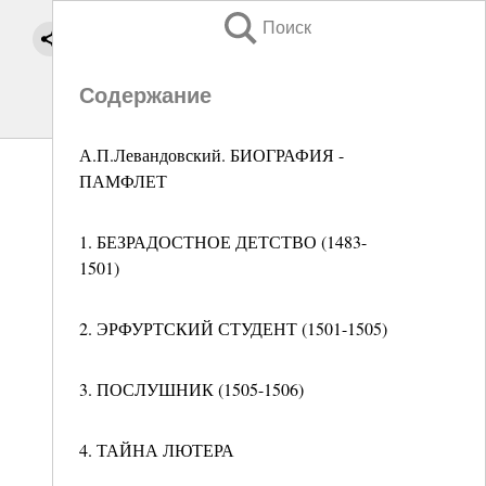
Поиск
Содержание
А.П.Левандовский. БИОГРАФИЯ -
ПАМФЛЕТ
1. БЕЗРАДОСТНОЕ ДЕТСТВО (1483-
1501)
2. ЭРФУРТСКИЙ СТУДЕНТ (1501-1505)
3. ПОСЛУШНИК (1505-1506)
4. ТАЙНА ЛЮТЕРА