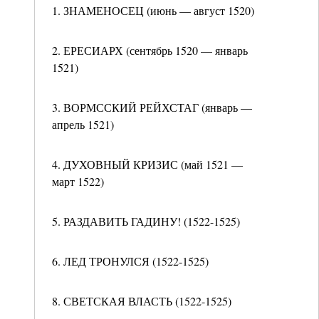
1. ЗНАМЕНОСЕЦ (июнь — август 1520)
2. ЕРЕСИАРХ (сентябрь 1520 — январь
1521)
3. ВОРМССКИЙ РЕЙХСТАГ (январь —
апрель 1521)
4. ДУХОВНЫЙ КРИЗИС (май 1521 —
март 1522)
5. РАЗДАВИТЬ ГАДИНУ! (1522-1525)
6. ЛЕД ТРОНУЛСЯ (1522-1525)
8. СВЕТСКАЯ ВЛАСТЬ (1522-1525)