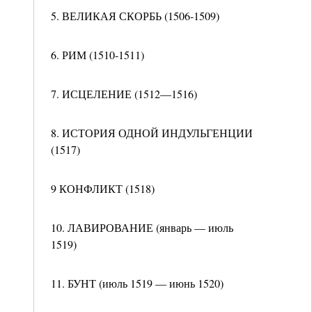
5. ВЕЛИКАЯ СКОРБЬ (1506-1509)
6. РИМ (1510-1511)
7. ИСЦЕЛЕНИЕ (1512—1516)
8. ИСТОРИЯ ОДНОЙ ИНДУЛЬГЕНЦИИ
(1517)
9 КОНФЛИКТ (1518)
10. ЛАВИРОВАНИЕ (январь — июль
1519)
11. БУНТ (июль 1519 — июнь 1520)