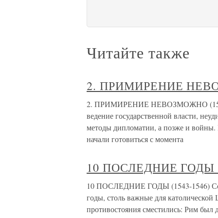
Читайте также
2. ПРИМИРЕНИЕ НЕВО
2. ПРИМИРЕНИЕ НЕВОЗМОЖНО (1526-
ведение государственной власти, неуд
методы дипломатии, а позже и войны.
начали готовиться с момента
10 ПОСЛЕДНИЕ ГОДЫ (
10 ПОСЛЕДНИЕ ГОДЫ (1543-1546) Соб
годы, столь важные для католической
противостояния сместились: Рим был д