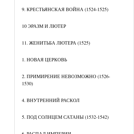
9. КРЕСТЬЯНСКАЯ ВОЙНА (1524-1525)
10 ЭРАЗМ И ЛЮТЕР
11. ЖЕНИТЬБА ЛЮТЕРА (1525)
1. НОВАЯ ЦЕРКОВЬ
2. ПРИМИРЕНИЕ НЕВОЗМОЖНО (1526-
1530)
4. ВНУТРЕННИЙ РАСКОЛ
5. ПОД СОЛНЦЕМ САТАНЫ (1532-1542)
6. РАСПАД ИМПЕРИИ