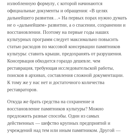
излюбленную формулу, с которой начинаются
официальные документы и обращения: «В целях
дальнейшего развития…» На первых порах нужно думать
не о «дальнейшем» развитии, а о спасении, сохранении и
восстановлении. Поэтому на первые годы наших
культурных программ следует максимально повысить
статью расходов по массовой консервации памятников
культуры: ставить крыши, предохранять от разрушения.
Консервация обходится гораздо дешевле, чем
реставрация, требующая исследовательской работы,
поисков в архивах, составления сложной документации.
К тому же у нас нет и достаточного количества
реставраторов.
Откуда же брать средства на сохранение и
восстановление памятников культуры? Можно
предложить разные способы. Один из самых
действенных — шефство крупных предприятий и
учреждений над тем или иным памятником. Другой —