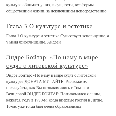
культура обнимает у них, в сущности, все формы
общественной жизни, за исключением непосредственно
Глава 3 О культуре и эстетике
Глава 3 О культуре и эстетике Существует ясновидение, а
у меня яснослышание. Андрей
Эндре Бойтар: «По нему в мире
судят о литовской культуре»
Эндре Бойтар: «По нему в мире судят о литовской
культуре» ДОНАТА МИТАЙТЕ: Расскажите,
пожалуйста, как Вы познакомились с Томасом
Венцловой.ЭНДРЕ БОЙТАР: Познакомился я с ним,
кажется, году в 1970-м, когда впервые гостил в Литве.
Томас уже тогда был очень образованным