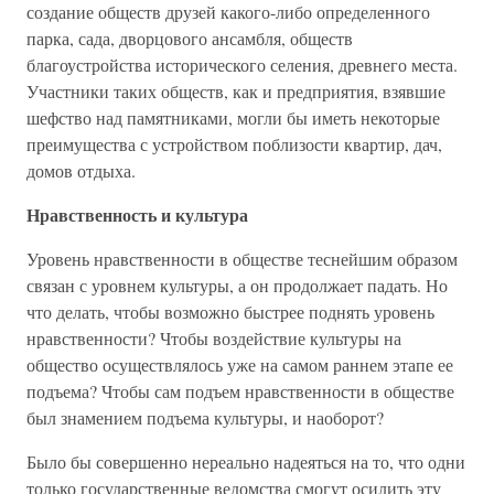
создание обществ друзей какого-либо определенного
парка, сада, дворцового ансамбля, обществ
благоустройства исторического селения, древнего места.
Участники таких обществ, как и предприятия, взявшие
шефство над памятниками, могли бы иметь некоторые
преимущества с устройством поблизости квартир, дач,
домов отдыха.
Нравственность и культура
Уровень нравственности в обществе теснейшим образом
связан с уровнем культуры, а он продолжает падать. Но
что делать, чтобы возможно быстрее поднять уровень
нравственности? Чтобы воздействие культуры на
общество осуществлялось уже на самом раннем этапе ее
подъема? Чтобы сам подъем нравственности в обществе
был знамением подъема культуры, и наоборот?
Было бы совершенно нереально надеяться на то, что одни
только государственные ведомства смогут осилить эту