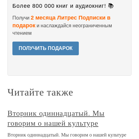
Более 800 000 книг и аудиокниг! 📚
2 месяца Литрес Подписки в
Получи
подарок
и наслаждайся неограниченным
чтением
ПОЛУЧИТЬ ПОДАРОК
Читайте также
Вторник одиннадцатый. Мы
говорим о нашей культуре
Вторник одиннадцатый. Мы говорим о нашей культуре