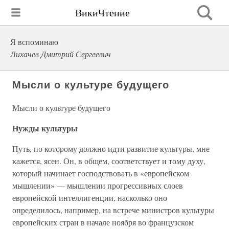
ВикиЧтение
Я вспоминаю
Лихачев Дмитрий Сергеевич
Мысли о культуре будущего
Мысли о культуре будущего
Нужды культуры
Путь, по которому должно идти развитие культуры, мне
кажется, ясен. Он, в общем, соответствует и тому духу,
который начинает господствовать в «европейском
мышлении» — мышлении прогрессивных слоев
европейской интеллигенции, насколько оно
определилось, например, на встрече министров культуры
европейских стран в начале ноября во французском