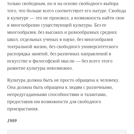
только свободным, но и на основе свободного выбора
того, что больше всего соответствует его натуре. Свобода
в культуре — это не произвол, а возможность найти свое
в многообразии существующей культуры. Без ее
многообразия, без высоких и разнообразных средних
школ, отдельных ученых в науке, без многообразия
театральной жизни, без свободного университетского
распорядка занятий, без различных направлений в
искусстве и философской мысли — без всего этого
развитие культуры невозможно.
Культура должна быть не просто обращена к человеку.
Она должна быть обращена к людям с различными,
непредугаданными способностями и талантами,
предоставив им возможности для свободного
произрастания.
1989