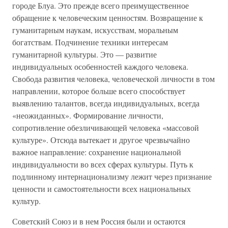
городе Блуа. Это прежде всего преимущественное
обращение к человеческим ценностям. Возвращение к
гуманитарным наукам, искусствам, моральным
богатствам. Подчинение техники интересам
гуманитарной культуры. Это — развитие
индивидуальных особенностей каждого человека.
Свобода развития человека, человеческой личности в том
направлении, которое больше всего способствует
выявлению талантов, всегда индивидуальных, всегда
«неожиданных». Формирование личности,
сопротивление обезличивающей человека «массовой
культуре». Отсюда вытекает и другое чрезвычайно
важное направление: сохранение национальной
индивидуальности во всех сферах культуры. Путь к
подлинному интернационализму лежит через признание
ценности и самостоятельности всех национальных
культур.
Советский Союз и в нем Россия были и остаются