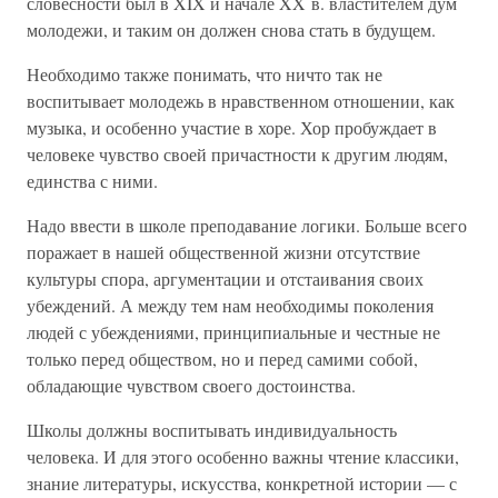
словесности был в XIX и начале XX в. властителем дум
молодежи, и таким он должен снова стать в будущем.
Необходимо также понимать, что ничто так не
воспитывает молодежь в нравственном отношении, как
музыка, и особенно участие в хоре. Хор пробуждает в
человеке чувство своей причастности к другим людям,
единства с ними.
Надо ввести в школе преподавание логики. Больше всего
поражает в нашей общественной жизни отсутствие
культуры спора, аргументации и отстаивания своих
убеждений. А между тем нам необходимы поколения
людей с убеждениями, принципиальные и честные не
только перед обществом, но и перед самими собой,
обладающие чувством своего достоинства.
Школы должны воспитывать индивидуальность
человека. И для этого особенно важны чтение классики,
знание литературы, искусства, конкретной истории — с