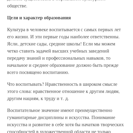
обществе.
Цели и характер образования
Культура в человеке воспитывается с самых первых лет
его жизни. И эти первые годы наиболее ответственны.
Ясли, детские сады, средние школы! Если мы можем
четко ставить задачей высших учебных заведений
передачу знаний и профессиональных навыков, то
начальное и среднее образование должно быть прежде
всего посвящено воспитанию.
Что воспитывать? Нравственность в широком смысле
этого слова: нравственное отношение к другим людям,
другим нациям, к труду и т. д.
Воспитательное значение имеют преимущественно
гуманитарные дисциплины и искусства. Понимание
искусства и развитие в себе хотя бы начатков творческих
способностей в художественной области не только