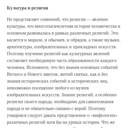
Культура и религия
Не представляет сомнений, что религия — явление
культуры, что многотысячелетняя история человечества в
основном развивалась в рамках различных религий. Это
касается и морали, и обычаев, и обрядов, а также музыки,
архитектуры, изобразительных и прикладных искусств.
Поэтому изучение религий как культурных явлений
составляет необходимую часть образованности каждого
человека. Вспомните, что без знания основных событий
Ветхого и Нового заветов, житий святых, как и без
знания исторических событий и исторических лиц,
невозможно посещение любого из музеев
изобразительных искусств. Знание религий, а особенно
религии своего народа, необходимо для самопознания
парода и не обязательно связано с верой. Поэтому
учащимся следует давать представление о «мифологии»
различных религий хотя бы на уроках истории. Что же