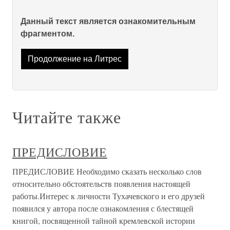
Данный текст является ознакомительным
фрагментом.
Продолжение на Литрес
Читайте также
ПРЕДИСЛОВИЕ
ПРЕДИСЛОВИЕ Необходимо сказать несколько слов
относительно обстоятельств появления настоящей
работы.Интерес к личности Тухачевского и его друзей
появился у автора после ознакомления с блестящей
книгой, посвященной тайной кремлевской истории