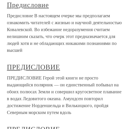
Предисловие
Предисловие В настоящем очерке мы предполагаем
ознакомить читателей с жизнью и научной деятельностью
Ковалевской. Во избежание недоразумения считаем
нелишним сказать, что очерк этот предназначается для
людей хотя и не обладающих никакими познаниями по
высшей
ПРЕДИСЛОВИЕ
ПРЕДИСЛОВИЕ Герой этой книги не просто
выдающийся полярник — он единственный побывал на
обоих полюсах Земли и совершил кругосветное плавание
в водах Ледовитого океана. Амундсен повторил
достижение Норденшельда и Вилькицкого, пройдя
Северным морским путем вдоль