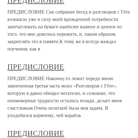
ПРЕДИСЛОВИЕ
ПРЕДИСЛОВИЕ Сие собрание бесед и разговоров с Гёте
возникло уже в силу моей врожденной потребности
запечатлевать на бумаге наиболее важное и ценное из
того, что мне довелось пережить, и, таким образом,
закреплять это в памяти.К тому же я всегда жаждал
поучения, как в
ПРЕДИСЛОВИЕ
ПРЕДИСЛОВИЕ Наконец-то лежит передо мною
законченная третья часть моих «Разговоров с Гёте»,
которую я давно обещал читателю, и сознание, что
неимоверные трудности остались позади, делает меня
счастливым.Очень нелегкой была моя задача. Я
уподобился кормчему, чей корабль
ПРЕДИСЛОВИЕ