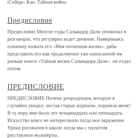
(Сейерс, Кан. Тайная война
Предисловие
Предисловие Многие годы Сальвадор Дали упоминал в
разговорах, что регулярно ведет дневник. Намереваясь
поначалу назвать его «Моя потаенная жизнь», дабы
представить его как продолжение уже написанной им
раньше книги «Тайная жизнь Сальвадора Дали», он отдал
потом
ПРЕДИСЛОВИЕ
ПРЕДИСЛОВИЕ Почему репродукция, которую я
случайно увидел, листая старые журналы, поразила меня?
В ту пору мне было лет четырнадцать или пятнадцать.
Искусство вовсе не интересовало тогда мое окружение.
Уроки рисования в школе, когда мы с грохотом
расставляли мольберты,