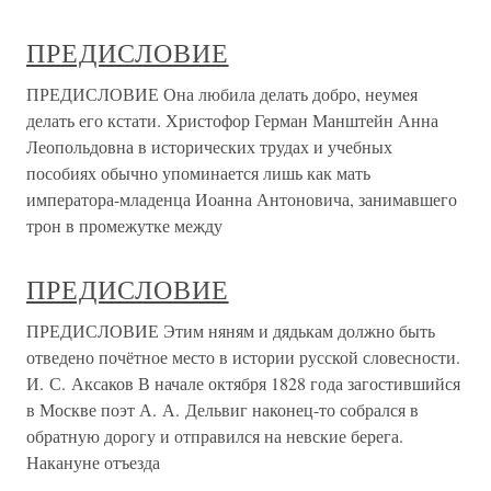
ПРЕДИСЛОВИЕ
ПРЕДИСЛОВИЕ Она любила делать добро, неумея
делать его кстати. Христофор Герман Манштейн Анна
Леопольдовна в исторических трудах и учебных
пособиях обычно упоминается лишь как мать
императора-младенца Иоанна Антоновича, занимавшего
трон в промежутке между
ПРЕДИСЛОВИЕ
ПРЕДИСЛОВИЕ Этим няням и дядькам должно быть
отведено почётное место в истории русской словесности.
И. С. Аксаков В начале октября 1828 года загостившийся
в Москве поэт А. А. Дельвиг наконец-то собрался в
обратную дорогу и отправился на невские берега.
Накануне отъезда