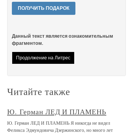
ПОЛУЧИТЬ ПОДАРОК
Данный текст является ознакомительным
фрагментом.
Продолжение на Литрес
Читайте также
Ю. Герман ЛЕД И ПЛАМЕНЬ
Ю. Герман ЛЕД И ПЛАМЕНЬ Я никогда не видел
Феликса Эдмундовича Дзержинского, но много лет