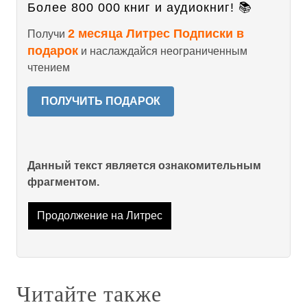
Более 800 000 книг и аудиокниг! 📚
2 месяца Литрес Подписки в
Получи
подарок
и наслаждайся неограниченным
чтением
ПОЛУЧИТЬ ПОДАРОК
Данный текст является ознакомительным
фрагментом.
Продолжение на Литрес
Читайте также