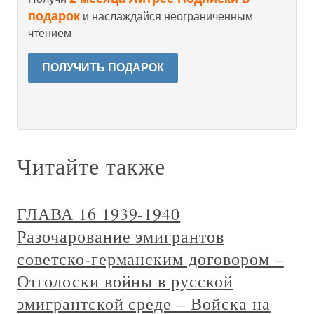
подарок
и наслаждайся неограниченным
чтением
ПОЛУЧИТЬ ПОДАРОК
Читайте также
ГЛАВА 16 1939-1940
Разочарование эмигрантов
советско-германским договором –
Отголоски войны в русской
эмигрантской среде – Войска на