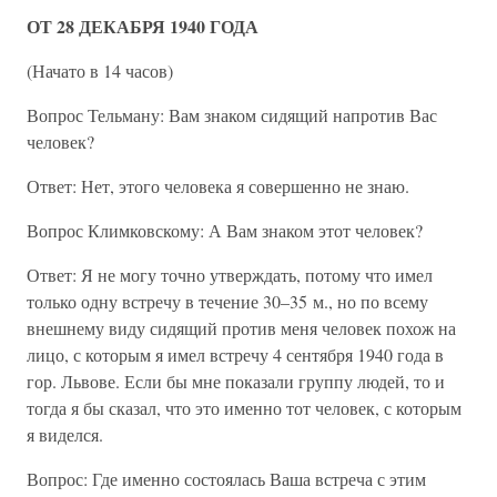
ОТ 28 ДЕКАБРЯ 1940 ГОДА
(Начато в 14 часов)
Вопрос Тельману: Вам знаком сидящий напротив Вас
человек?
Ответ: Нет, этого человека я совершенно не знаю.
Вопрос Климковскому: А Вам знаком этот человек?
Ответ: Я не могу точно утверждать, потому что имел
только одну встречу в течение 30–35 м., но по всему
внешнему виду сидящий против меня человек похож на
лицо, с которым я имел встречу 4 сентября 1940 года в
гор. Львове. Если бы мне показали группу людей, то и
тогда я бы сказал, что это именно тот человек, с которым
я виделся.
Вопрос: Где именно состоялась Ваша встреча с этим