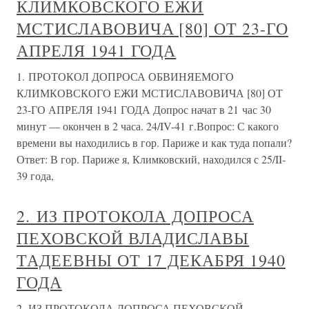
КЛИМКОВСКОГО ЕЖИ
МСТИСЛАВОВИЧА [80] ОТ 23-ГО
АПРЕЛЯ 1941 ГОДА
1. ПРОТОКОЛ ДОПРОСА ОБВИНЯЕМОГО
КЛИМКОВСКОГО ЕЖИ МСТИСЛАВОВИЧА [80] ОТ
23-ГО АПРЕЛЯ 1941 ГОДА Допрос начат в 21 час 30
минут — окончен в 2 часа. 24/IV-41 г.Вопрос: С какого
времени вы находились в гор. Париже и как туда попали?
Ответ: В гор. Париже я, Климковский, находился с 25/II-
39 года,
2. ИЗ ПРОТОКОЛА ДОПРОСА
ПЕХОВСКОЙ ВЛАДИСЛАВЫ
ТАДЕЕВНЫ ОТ 17 ДЕКАБРЯ 1940
ГОДА
2. ИЗ ПРОТОКОЛА ДОПРОСА ПЕХОВСКОЙ