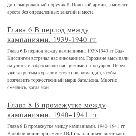
дипломированный поручик б. Польской армии, в момент
ареста без определенных занятий и места
Глава 6 В период между
кампаниями. 1939-1940 гг
Глава 6 В период между кампаниями. 1939-1940 гг Бад-
Киссинген встречал нас ликованием. Горожане высыпали
на улицы и забрасывали нас цветами с тротуаров. Перед
уже закрытым курзалом стоял наш командир, чтобы
возглавить торжественный марш батальона. Многие
смеялись, когда мой
Глава 8 В промежутке между
кампаниями. 1940–1941 гг
Глава 8 В промежутке между кампаниями. 1940–1941 гг
В любой войне при смене ТВД так или иначе возникают