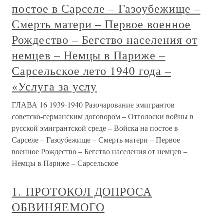
постое в Сарселе – Газоубежище –
Смерть матери – Первое военное
Рождество – Бегство населения от
немцев – Немцы в Париже –
Сарсельское лето 1940 года –
«Услуга за услу
ГЛАВА 16 1939-1940 Разочарование эмигрантов
советско-германским договором – Отголоски войны в
русской эмигрантской среде – Войска на постое в
Сарселе – Газоубежище – Смерть матери – Первое
военное Рождество – Бегство населения от немцев –
Немцы в Париже – Сарсельское
1. ПРОТОКОЛ ДОПРОСА
ОБВИНЯЕМОГО