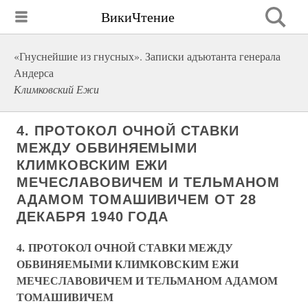
ВикиЧтение
«Гнуснейшие из гнусных». Записки адъютанта генерала
Андерса
Климковский Ежи
4. ПРОТОКОЛ ОЧНОЙ СТАВКИ
МЕЖДУ ОБВИНЯЕМЫМИ
КЛИМКОВСКИМ ЕЖИ
МЕЧЕСЛАВОВИЧЕМ И ТЕЛЬМАНОМ
АДАМОМ ТОМАШИВИЧЕМ ОТ 28
ДЕКАБРЯ 1940 ГОДА
4. ПРОТОКОЛ ОЧНОЙ СТАВКИ МЕЖДУ
ОБВИНЯЕМЫМИ КЛИМКОВСКИМ ЕЖИ
МЕЧЕСЛАВОВИЧЕМ И ТЕЛЬМАНОМ АДАМОМ
ТОМАШИВИЧЕМ