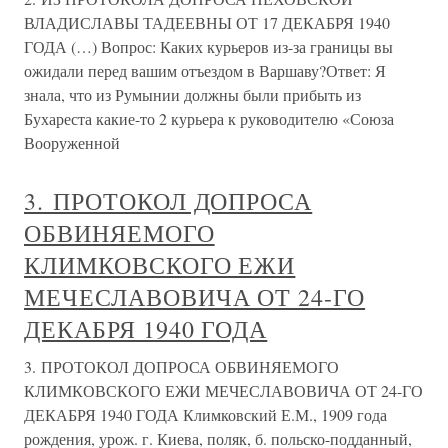
ВЛАДИСЛАВЫ ТАДЕЕВНЫ ОТ 17 ДЕКАБРЯ 1940
ГОДА (…) Вопрос: Каких курьеров из-за границы вы
ожидали перед вашим отъездом в Варшаву?Ответ: Я
знала, что из Румынии должны были прибыть из
Бухареста какие-то 2 курьера к руководителю «Союза
Вооруженной
3. ПРОТОКОЛ ДОПРОСА
ОБВИНЯЕМОГО
КЛИМКОВСКОГО ЕЖИ
МЕЧЕСЛАВОВИЧА ОТ 24-ГО
ДЕКАБРЯ 1940 ГОДА
3. ПРОТОКОЛ ДОПРОСА ОБВИНЯЕМОГО
КЛИМКОВСКОГО ЕЖИ МЕЧЕСЛАВОВИЧА ОТ 24-ГО
ДЕКАБРЯ 1940 ГОДА Климковский Е.М., 1909 года
рождения, урож. г. Киева, поляк, б. польско-подданный,