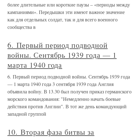
более длительные или короткие паузы – «периоды между
кампаниями». Передышки эти имеют важное значение
как для отдельных солдат, так и для всего военного
сообщества в
6. Первый период подводной
войны. Сентябрь 1939 года — 1
марта 1940 года
6. Первый период подводной войны. Сентябрь 1939 года
— 1 марта 1940 года 3 сентября 1939 года Англия
объявила войну. В 13.30 был получен приказ германского
морского командования: "Немедленно начать боевые
действия против Англии". В тот же день командующий
западной группой
10. Вторая фаза битвы за