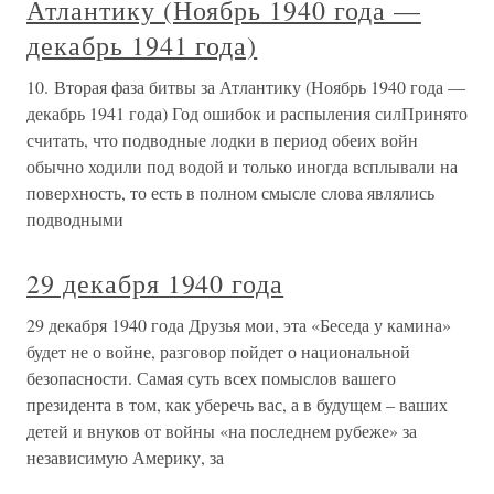
Атлантику (Ноябрь 1940 года —
декабрь 1941 года)
10. Вторая фаза битвы за Атлантику (Ноябрь 1940 года —
декабрь 1941 года) Год ошибок и распыления силПринято
считать, что подводные лодки в период обеих войн
обычно ходили под водой и только иногда всплывали на
поверхность, то есть в полном смысле слова являлись
подводными
29 декабря 1940 года
29 декабря 1940 года Друзья мои, эта «Беседа у камина»
будет не о войне, разговор пойдет о национальной
безопасности. Самая суть всех помыслов вашего
президента в том, как уберечь вас, а в будущем – ваших
детей и внуков от войны «на последнем рубеже» за
независимую Америку, за