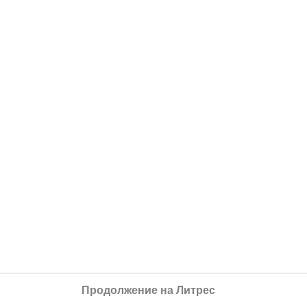
Продолжение на Литрес