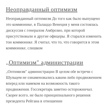
Неоправданный оптимизм
Неоправданный оптимизм До того как было выпущено
это коммюнике, в Палаццо Венеция у меня состоялась
дискуссия с генералом Амброзио, при которой
присутствовали и другие офицеры. Я старался изменить
тон коммюнике. Я считал, что то, что говорится в этом
коммюнике, слишком
„Оптимизм" администрации
„Оптимизм" администрации В целом обе встречи с
Шульцем не ознаменовались каким-либо продвижением
вперед или намеком на возможность такого
продвижения. Госсекретарь заметно осторожничал.
Скорее всего, не было принципиального решения
президента Рейгана в отношении