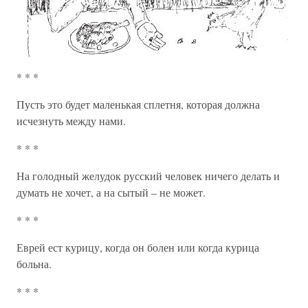
* * *
Пусть это будет маленькая сплетня, которая должна
исчезнуть между нами.
* * *
На голодный желудок русский человек ничего делать и
думать не хочет, а на сытый – не может.
* * *
Еврей ест курицу, когда он болен или когда курица
больна.
* * *