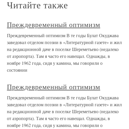
Читайте также
Преждевременный оптимизм
Преждевременный оптимизм В те годы Булат Окуджава
заведовал отделом поэзии в «Литературной газете» и жил
на редакционной даче в поселке Шереметьево (недалеко
от аэропорта). Там я часто его навещал. Однажды, в
ноябре 1962 года, сидя у камина, мы говорили о
состоянии
Преждевременный оптимизм
Преждевременный оптимизм В те годы Булат Окуджава
заведовал отделом поэзии в «Литературной газете» и жил
на редакционной даче в поселке Шереметьево (недалеко
от аэропорта). Там я часто его навещал. Однажды, в
ноябре 1962 года, сидя у камина, мы говорили о