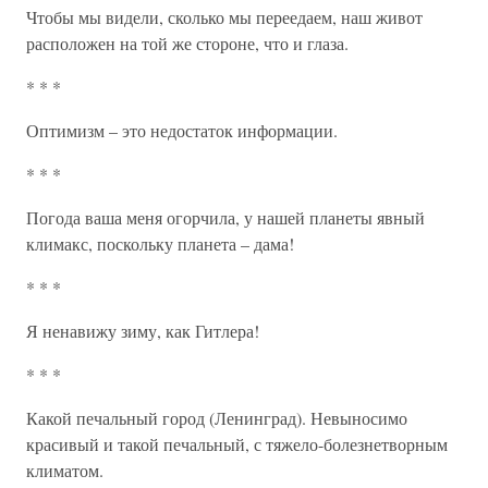
Чтобы мы видели, сколько мы переедаем, наш живот
расположен на той же стороне, что и глаза.
* * *
Оптимизм – это недостаток информации.
* * *
Погода ваша меня огорчила, у нашей планеты явный
климакс, поскольку планета – дама!
* * *
Я ненавижу зиму, как Гитлера!
* * *
Какой печальный город (Ленинград). Невыносимо
красивый и такой печальный, с тяжело-болезнетворным
климатом.