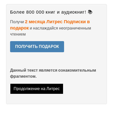
Более 800 000 книг и аудиокниг! 📚
2 месяца Литрес Подписки в
Получи
подарок
и наслаждайся неограниченным
чтением
ПОЛУЧИТЬ ПОДАРОК
Данный текст является ознакомительным
фрагментом.
Продолжение на Литрес