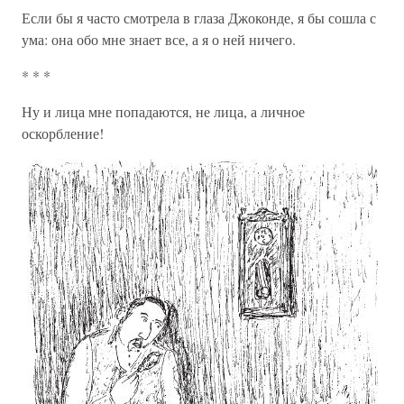
Если бы я часто смотрела в глаза Джоконде, я бы сошла с
ума: она обо мне знает все, а я о ней ничего.
* * *
Ну и лица мне попадаются, не лица, а личное
оскорбление!