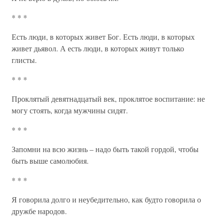
* * *
Есть люди, в которых живет Бог. Есть люди, в которых
живет дьявол. А есть люди, в которых живут только
глисты.
* * *
Проклятый девятнадцатый век, проклятое воспитание: не
могу стоять, когда мужчины сидят.
* * *
Запомни на всю жизнь – надо быть такой гордой, чтобы
быть выше самолюбия.
* * *
Я говорила долго и неубедительно, как будто говорила о
дружбе народов.