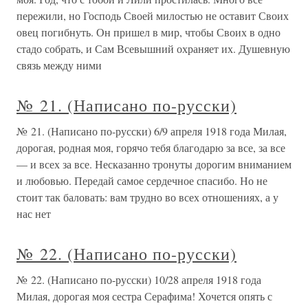
пережили, но Господь Своей милостью не оставит Своих
овец погибнуть. Он пришел в мир, чтобы Своих в одно
стадо собрать, и Сам Всевышний охраняет их. Душевную
связь между ними
№ 21. (Написано по-русски)
№ 21. (Написано по-русски) 6/9 апреля 1918 года Милая,
дорогая, родная моя, горячо тебя благодарю за все, за все
— и всех за все. Несказанно тронуты дорогим вниманием
и любовью. Передай самое сердечное спасибо. Но не
стоит так баловать: вам трудно во всех отношениях, а у
нас нет
№ 22. (Написано по-русски)
№ 22. (Написано по-русски) 10/28 апреля 1918 года
Милая, дорогая моя сестра Серафима! Хочется опять с