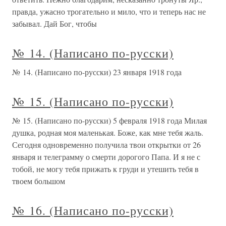
правда, ужасно трогательно и мило, что и теперь нас не
забывал. Дай Бог, чтобы
№ 14. (Написано по-русски)
№ 14. (Написано по-русски) 23 января 1918 года
№ 15. (Написано по-русски)
№ 15. (Написано по-русски) 5 февраля 1918 года Милая
душка, родная моя маленькая. Боже, как мне тебя жаль.
Сегодня одновременно получила твои открытки от 26
января и телеграмму о смерти дорогого Папа. И я не с
тобой, не могу тебя прижать к груди и утешить тебя в
твоем большом
№ 16. (Написано по-русски)