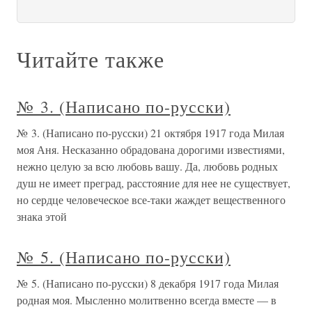
Читайте также
№ 3. (Написано по-русски)
№ 3. (Написано по-русски) 21 октября 1917 года Милая
моя Аня. Несказанно обрадована дорогими известиями,
нежно целую за всю любовь вашу. Да, любовь родных
душ не имеет преград, расстояние для нее не существует,
но сердце человеческое все-таки жаждет вещественного
знака этой
№ 5. (Написано по-русски)
№ 5. (Написано по-русски) 8 декабря 1917 года Милая
родная моя. Мысленно молитвенно всегда вместе — в