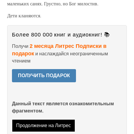
маленьких санях. Грустно, но Бог милостив.
Дети кланяются.
Более 800 000 книг и аудиокниг! 📚
2 месяца Литрес Подписки в
Получи
подарок
и наслаждайся неограниченным
чтением
ПОЛУЧИТЬ ПОДАРОК
Данный текст является ознакомительным
фрагментом.
Продолжение на Литрес