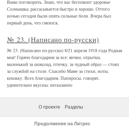
Вами поговорить. Знаю, что вас беспокоит здоровье
Солнышка; рассасывается быстро и хорошо. Оттого
ночью сегодня были опять сильные боли. Вчера был
первый день, что смеялся,
№ 23. (Написано по-русски)
№ 23. (Написано по-русски) 8/21 апреля 1918 года Родная
моя! Горячо благодарим за все: яички, отрытки,
маленький за шоколад, птичку, за чудный образ — стоял
за службой на столе. Спасибо Маме за стихи, ноты,
книжку. Всех благодарим. Папиросы, говорят,
удивительно вкусны: несказанно
О проекте
Разделы
Продолжение на Литрес