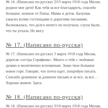
№ 16. (Написано по-русски) 2/15 марта 1918 года Милое,
родное мое дитя! Как тебя за все благодарить, спасибо
большое, нежное от Папы, Мамы и деток. Балуешь
ужасно всеми гостинцами и дорогими письмами.
Волновалась, что долго ничего не получала, слухи были,
что ты уехала. Не могу
№ 17. (Написано по-русски)
№ 17. (Написано по-русски) 3 марта 1918 года Милая,
дорогая «сестра Серафима». Много о тебе с любовью
думаю и молитвенно вспоминаю. Знаю твое большое
новое горе. Говорят, что почта идет, попробую писать.
Спасибо душевное за длинное письмо и за все, за все…
Хорошо живем. Здесь
№ 18. (Написано по-русски)
№ 18. (Написано по-русски) 5/18 марта 1918 года Милая,