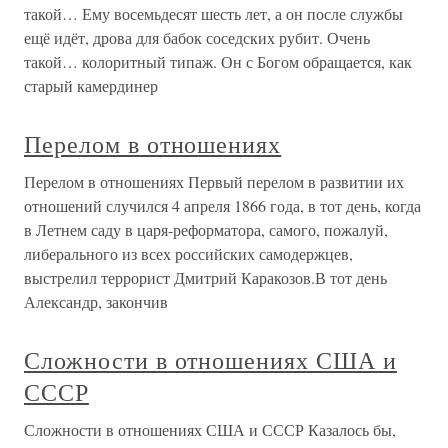
такой… Ему восемьдесят шесть лет, а он после службы
ещё идёт, дрова для бабок соседских рубит. Очень
такой… колоритный типаж. Он с Богом обращается, как
старый камердинер
Перелом в отношениях
Перелом в отношениях Первый перелом в развитии их
отношений случился 4 апреля 1866 года, в тот день, когда
в Летнем саду в царя-реформатора, самого, пожалуй,
либерального из всех российских самодержцев,
выстрелил террорист Дмитрий Каракозов.В тот день
Александр, закончив
Сложности в отношениях США и
СССР
Сложности в отношениях США и СССР Казалось бы,