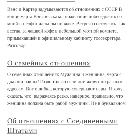
Вэнс и Картер задумываются об отношениях с СССР В
конце марта Вэнс высказал пожелание побеседовать со
мной в неофициальном порядке. Встреча состоялась, как
всегда, за чашкой кофе в небольшой уютной комнате,
примыкавшей к официальному кабинету госсекретаря.
Разговор
О семейных отношениях
О семейных отношениях Мужчина и женщина, черта с
два они равны! Разве только если они живут по разным
адресам. Вот ошибка, которую совершают пары. Я хочу
сказать, что, выражаясь резко, наверное, правильно, что
женщина должна быть рабой мужчины. Не в буквальном
Об отношениях с Соединенными
Штатами