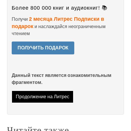
Более 800 000 книг и аудиокниг! 📚
2 месяца Литрес Подписки в
Получи
подарок
и наслаждайся неограниченным
чтением
ПОЛУЧИТЬ ПОДАРОК
Данный текст является ознакомительным
фрагментом.
Продолжение на Литрес
Читайте также