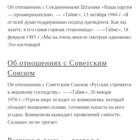
Об отношениях с Соединенными Штатами «Наша партия
— проамериканская». — «Таймс», 13 октября 1984 г.«Я
от всей души поддерживаю подход президента. Как вы
знаете, я его самая горячая сторонница». — «Таймс», 18
февраля 1985 г.«Мы на очень многое смотрим одинаково.
Это настоящий
Об отношениях с Советским
Союзом
Об отношениях с Советским Союзом «Русские стремятся
к мировому господству». — «Таймс», 20 января
1976 г.«Угроза миру исходит от коммунизма, который
обладает мощными силами, готовыми напасть на кого
угодно. Коммунизм выжидает проявлений слабости.
Сильных он не трогает.