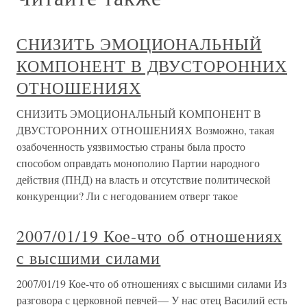
СНИЗИТЬ ЭМОЦИОНАЛЬНЫЙ
КОМПОНЕНТ В ДВУСТОРОННИХ
ОТНОШЕНИЯХ
СНИЗИТЬ ЭМОЦИОНАЛЬНЫЙ КОМПОНЕНТ В
ДВУСТОРОННИХ ОТНОШЕНИЯХ Возможно, такая
озабоченность уязвимостью страны была просто
способом оправдать монополию Партии народного
действия (ПНД) на власть и отсутствие политической
конкуренции? Ли с негодованием отверг такое
2007/01/19 Кое-что об отношениях
с высшими силами
2007/01/19 Кое-что об отношениях с высшими силами Из
разговора с церковной певчей— У нас отец Василий есть