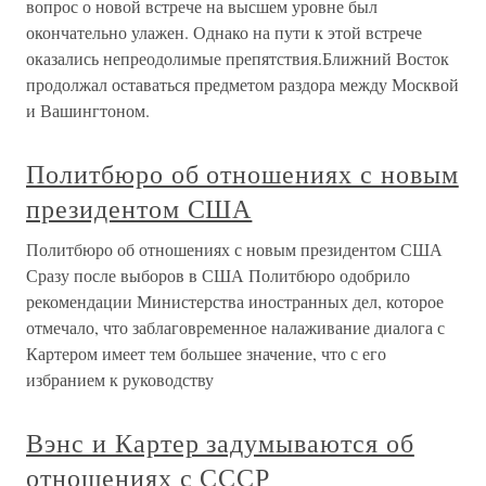
вопрос о новой встрече на высшем уровне был
окончательно улажен. Однако на пути к этой встрече
оказались непреодолимые препятствия.Ближний Восток
продолжал оставаться предметом раздора между Москвой
и Вашингтоном.
Политбюро об отношениях с новым
президентом США
Политбюро об отношениях с новым президентом США
Сразу после выборов в США Политбюро одобрило
рекомендации Министерства иностранных дел, которое
отмечало, что заблаговременное налаживание диалога с
Картером имеет тем большее значение, что с его
избранием к руководству
Вэнс и Картер задумываются об
отношениях с СССР