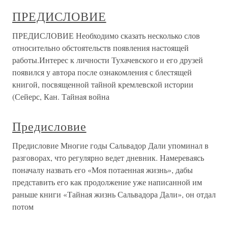
ПРЕДИСЛОВИЕ
ПРЕДИСЛОВИЕ Необходимо сказать несколько слов
относительно обстоятельств появления настоящей
работы.Интерес к личности Тухачевского и его друзей
появился у автора после ознакомления с блестящей
книгой, посвященной тайной кремлевской истории
(Сейерс, Кан. Тайная война
Предисловие
Предисловие Многие годы Сальвадор Дали упоминал в
разговорах, что регулярно ведет дневник. Намереваясь
поначалу назвать его «Моя потаенная жизнь», дабы
представить его как продолжение уже написанной им
раньше книги «Тайная жизнь Сальвадора Дали», он отдал
потом