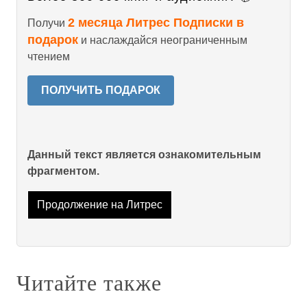
2 месяца Литрес Подписки в
Получи
подарок
и наслаждайся неограниченным
чтением
ПОЛУЧИТЬ ПОДАРОК
Данный текст является ознакомительным
фрагментом.
Продолжение на Литрес
Читайте также