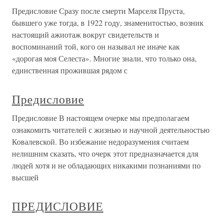
Предисловие Сразу после смерти Марселя Пруста,
бывшего уже тогда, в 1922 году, знаменитостью, возник
настоящий ажиотаж вокруг свидетельств и
воспоминаний той, кого он называл не иначе как
«дорогая моя Селеста». Многие знали, что только она,
единственная прожившая рядом с
Предисловие
Предисловие В настоящем очерке мы предполагаем
ознакомить читателей с жизнью и научной деятельностью
Ковалевской. Во избежание недоразумения считаем
нелишним сказать, что очерк этот предназначается для
людей хотя и не обладающих никакими познаниями по
высшей
ПРЕДИСЛОВИЕ