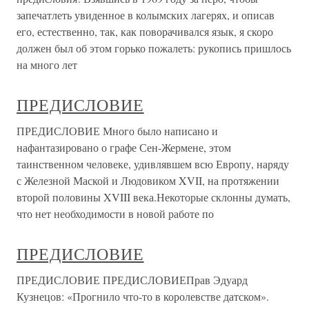
запечатлеть увиденное в колымских лагерях, и описав
его, естественно, так, как поворачивался язык, я скоро
должен был об этом горько пожалеть: рукопись пришлось
на много лет
ПРЕДИСЛОВИЕ
ПРЕДИСЛОВИЕ Много было написано и
нафантазировано о графе Сен-Жермене, этом
таинственном человеке, удивлявшем всю Европу, наряду
с Железной Маской и Людовиком XVII, на протяжении
второй половины XVIII века.Некоторые склонны думать,
что нет необходимости в новой работе по
ПРЕДИСЛОВИЕ
ПРЕДИСЛОВИЕ ПРЕДИСЛОВИЕПрав Эдуард
Кузнецов: «Прогнило что-то в королевстве датском».