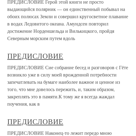
ПРЕДИСЛОВИЕ Герой этой книги не просто
выдающийся полярник — он единственный побывал на
обоих полюсах Земли и совершил кругосветное плавание
в водах Ледовитого океана. Амундсен повторил
достижение Норденшельда и Вилькицкого, пройдя
Северным морским путем вдоль
ПРЕДИСЛОВИЕ
ПРЕДИСЛОВИЕ Сие собрание бесед и разговоров с Гёте
возникло уже в силу моей врожденной потребности
запечатлевать на бумаге наиболее важное и ценное из
того, что мне довелось пережить, и, таким образом,
закреплять это в памяти.К тому же я всегда жаждал
поучения, как в
ПРЕДИСЛОВИЕ
ПРЕДИСЛОВИЕ Наконец-то лежит передо мною