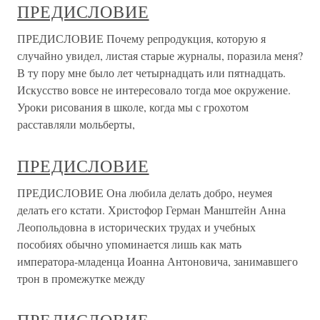
ПРЕДИСЛОВИЕ
ПРЕДИСЛОВИЕ Почему репродукция, которую я
случайно увидел, листая старые журналы, поразила меня?
В ту пору мне было лет четырнадцать или пятнадцать.
Искусство вовсе не интересовало тогда мое окружение.
Уроки рисования в школе, когда мы с грохотом
расставляли мольберты,
ПРЕДИСЛОВИЕ
ПРЕДИСЛОВИЕ Она любила делать добро, неумея
делать его кстати. Христофор Герман Манштейн Анна
Леопольдовна в исторических трудах и учебных
пособиях обычно упоминается лишь как мать
императора-младенца Иоанна Антоновича, занимавшего
трон в промежутке между