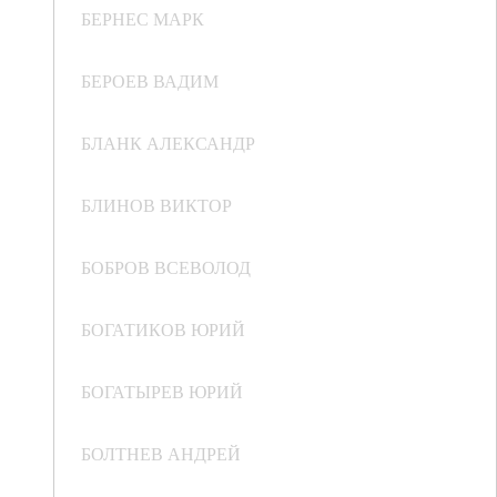
БЕРНЕС МАРК
БЕРОЕВ ВАДИМ
БЛАНК АЛЕКСАНДР
БЛИНОВ ВИКТОР
БОБРОВ ВСЕВОЛОД
БОГАТИКОВ ЮРИЙ
БОГАТЫРЕВ ЮРИЙ
БОЛТНЕВ АНДРЕЙ