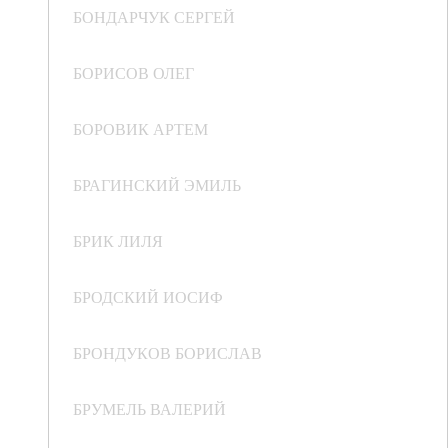
БОНДАРЧУК СЕРГЕЙ
БОРИСОВ ОЛЕГ
БОРОВИК АРТЕМ
БРАГИНСКИЙ ЭМИЛЬ
БРИК ЛИЛЯ
БРОДСКИЙ ИОСИФ
БРОНДУКОВ БОРИСЛАВ
БРУМЕЛЬ ВАЛЕРИЙ