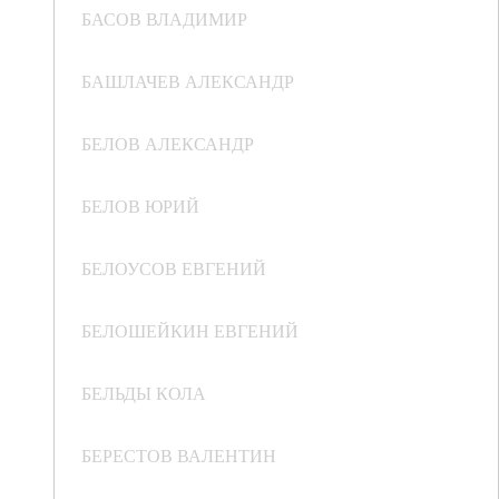
БАСОВ ВЛАДИМИР
БАШЛАЧЕВ АЛЕКСАНДР
БЕЛОВ АЛЕКСАНДР
БЕЛОВ ЮРИЙ
БЕЛОУСОВ ЕВГЕНИЙ
БЕЛОШЕЙКИН ЕВГЕНИЙ
БЕЛЬДЫ КОЛА
БЕРЕСТОВ ВАЛЕНТИН