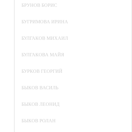
БРУНОВ БОРИС
БУГРИМОВА ИРИНА
БУЛГАКОВ МИХАИЛ
БУЛГАКОВА МАЙЯ
БУРКОВ ГЕОРГИЙ
БЫКОВ ВАСИЛЬ
БЫКОВ ЛЕОНИД
БЫКОВ РОЛАН