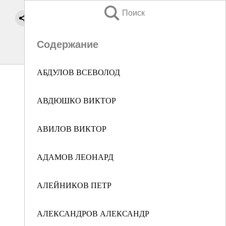
Поиск
Содержание
АБДУЛОВ ВСЕВОЛОД
АВДЮШКО ВИКТОР
АВИЛОВ ВИКТОР
АДАМОВ ЛЕОНАРД
АЛЕЙНИКОВ ПЕТР
АЛЕКСАНДРОВ АЛЕКСАНДР