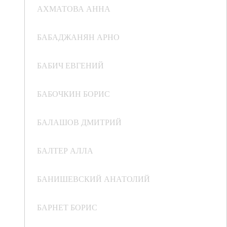
АХМАТОВА АННА
БАБАДЖАНЯН АРНО
БАБИЧ ЕВГЕНИЙ
БАБОЧКИН БОРИС
БАЛАШОВ ДМИТРИЙ
БАЛТЕР АЛЛА
БАНИШЕВСКИЙ АНАТОЛИЙ
БАРНЕТ БОРИС