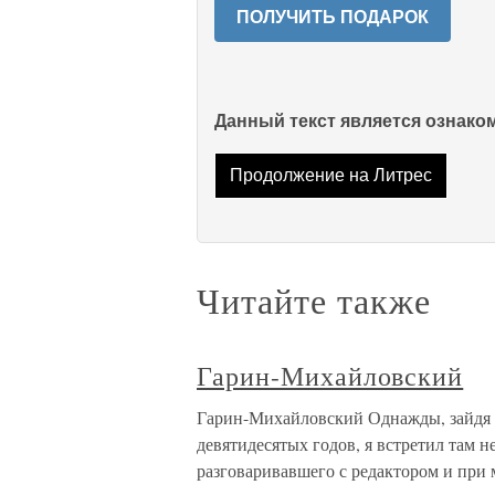
ПОЛУЧИТЬ ПОДАРОК
Данный текст является ознак
Продолжение на Литрес
Читайте также
Гарин-Михайловский
Гарин-Михайловский Однажды, зайдя в
девятидесятых годов, я встретил там 
разговаривавшего с редактором и при