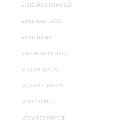
АННЕНКОВ НИКОЛАЙ
АРАНОВИЧ СЕМЕН
АРЕПИНА ИЯ
АРТАМОНОВА ИНГА
АСАДОВ ЭДУАРД
АСАНОВА ДИНАРА
АСМУС ИРИНА
АСТАФЬЕВ ВИКТОР