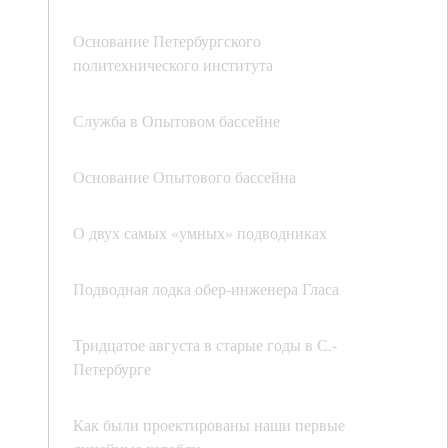
Основание Петербургского
политехнического института
Служба в Опытовом бассейне
Основание Опытового бассейна
О двух самых «умных» подводниках
Подводная лодка обер-инженера Гласа
Тридцатое августа в старые годы в С.-
Петербурге
Как были проектированы наши первые