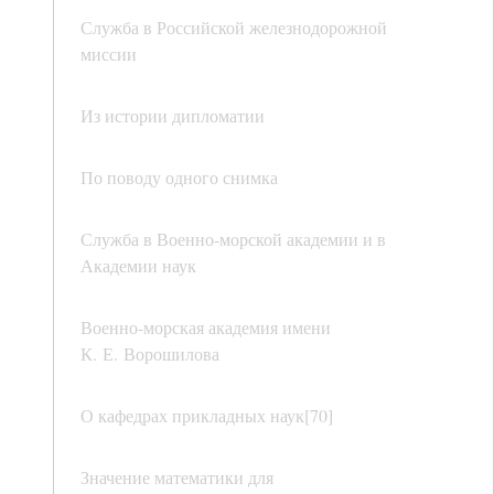
Служба в Российской железнодорожной
миссии
Из истории дипломатии
По поводу одного снимка
Служба в Военно-морской академии и в
Академии наук
Военно-морская академия имени
К. Е. Ворошилова
О кафедрах прикладных наук[70]
Значение математики для