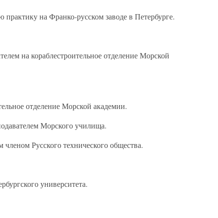
 практику на Франко-русском заводе в Петербурге.
телем на кораблестроительное отделение Морской
тельное отделение Морской академии.
одавателем Морского училища.
 членом Русского технического общества.
ербургского университета.