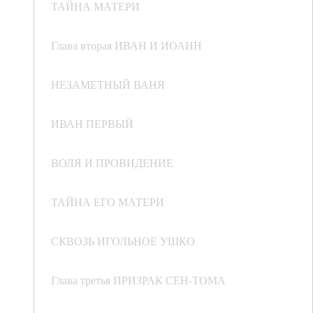
ТАЙНА МАТЕРИ
Глава вторая ИВАН И ИОАНН
НЕЗАМЕТНЫЙ ВАНЯ
ИВАН ПЕРВЫЙ
ВОЛЯ И ПРОВИДЕНИЕ
ТАЙНА ЕГО МАТЕРИ
СКВОЗЬ ИГОЛЬНОЕ УШКО
Глава третья ПРИЗРАК СЕН-ТОМА