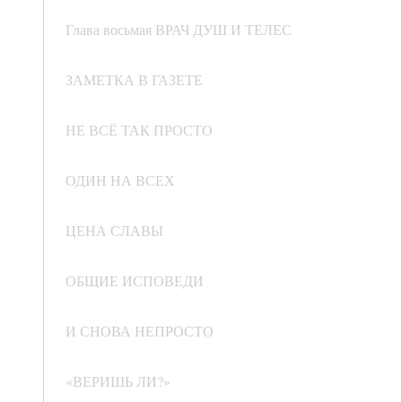
Глава восьмая ВРАЧ ДУШ И ТЕЛЕС
ЗАМЕТКА В ГАЗЕТЕ
НЕ ВСЁ ТАК ПРОСТО
ОДИН НА ВСЕХ
ЦЕНА СЛАВЫ
ОБЩИЕ ИСПОВЕДИ
И СНОВА НЕПРОСТО
«ВЕРИШЬ ЛИ?»