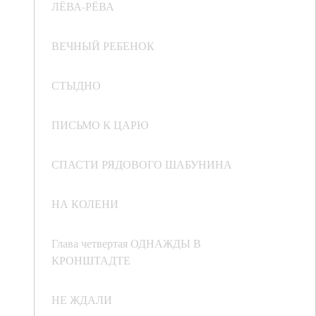
ЛЁВА-РЁВА
ВЕЧНЫЙ РЕБЕНОК
СТЫДНО
ПИСЬМО К ЦАРЮ
СПАСТИ РЯДОВОГО ШАБУНИНА
НА КОЛЕНИ
Глава четвертая ОДНАЖДЫ В
КРОНШТАДТЕ
НЕ ЖДАЛИ