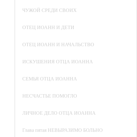
ЧУЖОЙ СРЕДИ СВОИХ
ОТЕЦ ИОАНН И ДЕТИ
ОТЕЦ ИОАНН И НАЧАЛЬСТВО
ИСКУШЕНИЯ ОТЦА ИОАННА
СЕМЬЯ ОТЦА ИОАННА
НЕСЧАСТЬЕ ПОМОГЛО
ЛИЧНОЕ ДЕЛО ОТЦА ИОАННА
Глава пятая НЕВЫРАЗИМО БОЛЬНО