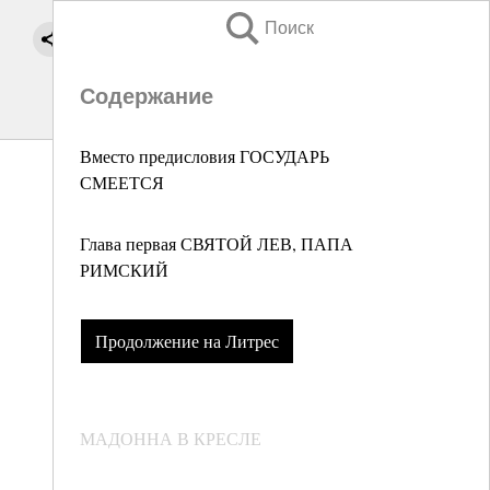
Поиск
Содержание
Вместо предисловия ГОСУДАРЬ
СМЕЕТСЯ
Глава первая СВЯТОЙ ЛЕВ, ПАПА
РИМСКИЙ
Продолжение на Литрес
МАДОННА В КРЕСЛЕ