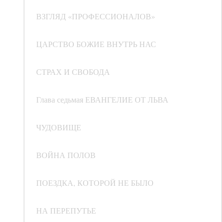
ВЗГЛЯД «ПРОФЕССИОНАЛОВ»
ЦАРСТВО БОЖИЕ ВНУТРЬ НАС
СТРАХ И СВОБОДА
Глава седьмая ЕВАНГЕЛИЕ ОТ ЛЬВА
ЧУДОВИЩЕ
ВОЙНА ПОЛОВ
ПОЕЗДКА, КОТОРОЙ НЕ БЫЛО
НА ПЕРЕПУТЬЕ