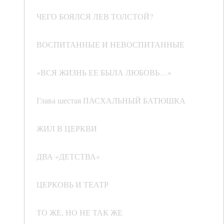
ЧЕГО БОЯЛСЯ ЛЕВ ТОЛСТОЙ?
ВОСПИТАННЫЕ И НЕВОСПИТАННЫЕ
«ВСЯ ЖИЗНЬ ЕЕ БЫЛА ЛЮБОВЬ…»
Глава шестая ПАСХАЛЬНЫЙ БАТЮШКА
ЖИЛ В ЦЕРКВИ
ДВА «ДЕТСТВА»
ЦЕРКОВЬ И ТЕАТР
ТО ЖЕ, НО НЕ ТАК ЖЕ