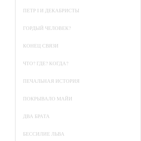
ПЕТР I И ДЕКАБРИСТЫ
ГОРДЫЙ ЧЕЛОВЕК?
КОНЕЦ СВЯЗИ
ЧТО? ГДЕ? КОГДА?
ПЕЧАЛЬНАЯ ИСТОРИЯ
ПОКРЫВАЛО МАЙИ
ДВА БРАТА
БЕССИЛИЕ ЛЬВА