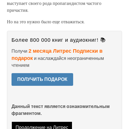
выступает своего рода пропагандистом частого
причастия.
Но на это нужно было еще отважиться.
Более 800 000 книг и аудиокниг! 📚
2 месяца Литрес Подписки в
Получи
подарок
и наслаждайся неограниченным
чтением
ПОЛУЧИТЬ ПОДАРОК
Данный текст является ознакомительным
фрагментом.
Продолжение на Литрес