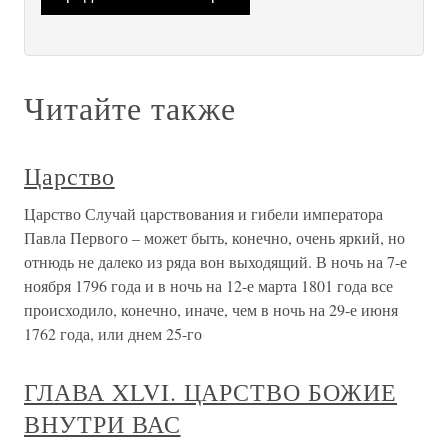
Читайте также
Царство
Царство Случай царствования и гибели императора
Павла Первого – может быть, конечно, очень яркий, но
отнюдь не далеко из ряда вон выходящий. В ночь на 7-е
ноября 1796 года и в ночь на 12-е марта 1801 года все
происходило, конечно, иначе, чем в ночь на 29-е июня
1762 года, или днем 25-го
ГЛАВА XLVI. ЦАРСТВО БОЖИЕ
ВНУТРИ ВАС