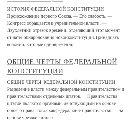
ИСТОРИЯ ФЕДЕРАЛЬНОЙ КОНСТИТУЦИИ
Происхождение первого Союза. — Его слабость. —
Конгресс обращается к учредительной власти. —
Двухлетний отрезок времени, отделяющий этот момент
от даты обнародования новойконституции.Тринадцать
колоний, которые одновременно
ОБЩИЕ ЧЕРТЫ ФЕДЕРАЛЬНОЙ
КОНСТИТУЦИИ
ОБЩИЕ ЧЕРТЫ ФЕДЕРАЛЬНОЙ КОНСТИТУЦИИ
Разделение власти между федеральным правительством и
правительствами отдельных штатов. —Правительства
штатов являются органами, действующими на основе
общего права, тогда какфедеральное правительство — на
основе чрезвычайного