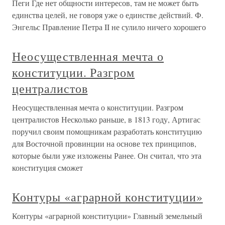
Пеги Где нет общности интересов, там не может быть
единства целей, не говоря уже о единстве действий. Ф.
Энгельс Правление Петра II не сулило ничего хорошего
Неосуществленная мечта о
конституции. Разгром
централистов
Неосуществленная мечта о конституции. Разгром
централистов Несколько раньше, в 1813 году, Артигас
поручил своим помощникам разработать конституцию
для Восточной провинции на основе тех принципов,
которые были уже изложены Ранее. Он считал, что эта
конституция сможет
Контуры «аграрной конституции»
Контуры «аграрной конституции» Главный земельный