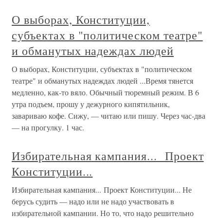
О выборах, Конституции,
субъектах в "политическом театре"
и обманутых надеждах людей
О выборах, Конституции, субъектах в "политическом
театре" и обманутых надеждах людей ...Время тянется
медленно, как-то вяло. Обычный тюремный режим. В 6
утра подъем, прошу у дежурного кипятильник,
завариваю кофе. Сижу, — читаю или пишу. Через час-два
— на прогулку. 1 час.
Избирательная кампания... Проект
Конституции...
Избирательная кампания... Проект Конституции... Не
берусь судить — надо или не надо участвовать в
избирательной кампании. Но то, что надо решительно