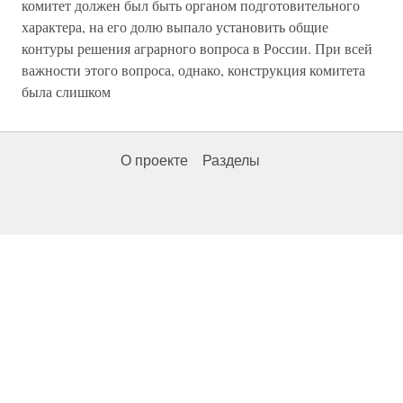
комитет должен был быть органом подготовительного
характера, на его долю выпало установить общие
контуры решения аграрного вопроса в России. При всей
важности этого вопроса, однако, конструкция комитета
была слишком
О проекте
Разделы