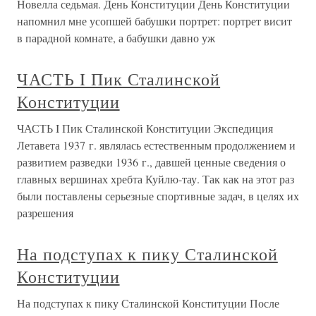
Новелла седьмая. День Конституции День Конституции
напомнил мне усопшей бабушки портрет: портрет висит
в парадной комнате, а бабушки давно уж
ЧАСТЬ I Пик Сталинской
Конституции
ЧАСТЬ I Пик Сталинской Конституции Экспедиция
Летавета 1937 г. являлась естественным продолжением и
развитием разведки 1936 г., давшей ценные сведения о
главных вершинах хребта Куйлю-тау. Так как на этот раз
были поставлены серьезные спортивные задач, в целях их
разрешения
На подступах к пику Сталинской
Конституции
На подступах к пику Сталинской Конституции После