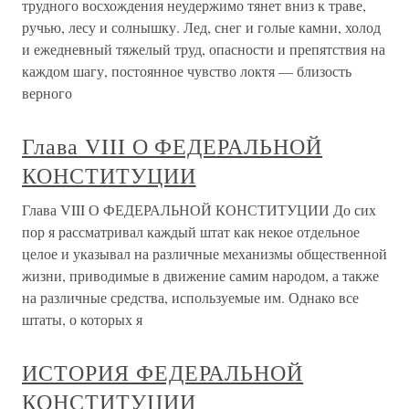
трудного восхождения неудержимо тянет вниз к траве,
ручью, лесу и солнышку. Лед, снег и голые камни, холод
и ежедневный тяжелый труд, опасности и препятствия на
каждом шагу, постоянное чувство локтя — близость
верного
Глава VIII О ФЕДЕРАЛЬНОЙ
КОНСТИТУЦИИ
Глава VIII О ФЕДЕРАЛЬНОЙ КОНСТИТУЦИИ До сих
пор я рассматривал каждый штат как некое отдельное
целое и указывал на различные механизмы общественной
жизни, приводимые в движение самим народом, а также
на различные средства, используемые им. Однако все
штаты, о которых я
ИСТОРИЯ ФЕДЕРАЛЬНОЙ
КОНСТИТУЦИИ