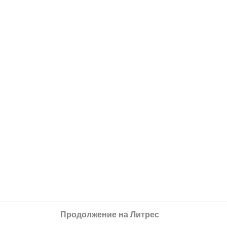
Продолжение на Литрес