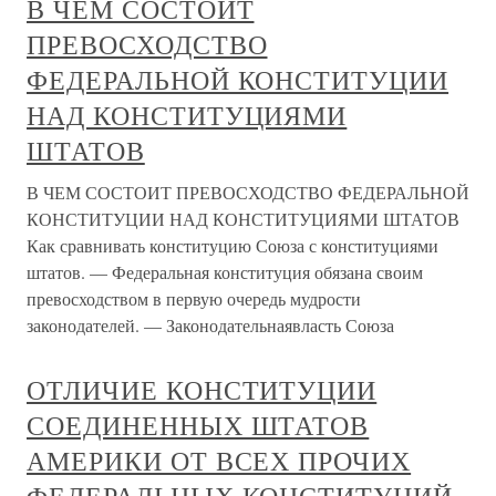
В ЧЕМ СОСТОИТ
ПРЕВОСХОДСТВО
ФЕДЕРАЛЬНОЙ КОНСТИТУЦИИ
НАД КОНСТИТУЦИЯМИ
ШТАТОВ
В ЧЕМ СОСТОИТ ПРЕВОСХОДСТВО ФЕДЕРАЛЬНОЙ
КОНСТИТУЦИИ НАД КОНСТИТУЦИЯМИ ШТАТОВ
Как сравнивать конституцию Союза с конституциями
штатов. — Федеральная конституция обязана своим
превосходством в первую очередь мудрости
законодателей. — Законодательнаявласть Союза
ОТЛИЧИЕ КОНСТИТУЦИИ
СОЕДИНЕННЫХ ШТАТОВ
АМЕРИКИ ОТ ВСЕХ ПРОЧИХ