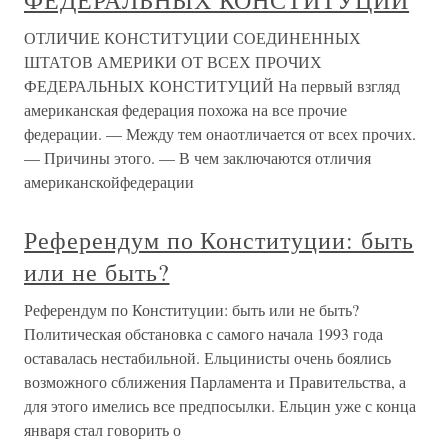
ФЕДЕРАЛЬНЫХ КОНСТИТУЦИЙ
ОТЛИЧИЕ КОНСТИТУЦИИ СОЕДИНЕННЫХ
ШТАТОВ АМЕРИКИ ОТ ВСЕХ ПРОЧИХ
ФЕДЕРАЛЬНЫХ КОНСТИТУЦИЙ На первый взгляд
американская федерация похожа на все прочие
федерации. — Между тем онаотличается от всех прочих.
— Причины этого. — В чем заключаются отличия
американскойфедерации
Референдум по Конституции: быть
или не быть?
Референдум по Конституции: быть или не быть?
Политическая обстановка с самого начала 1993 года
оставалась нестабильной. Ельцинисты очень боялись
возможного сближения Парламента и Правительства, а
для этого имелись все предпосылки. Ельцин уже с конца
января стал говорить о