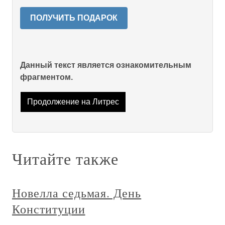
ПОЛУЧИТЬ ПОДАРОК
Данный текст является ознакомительным
фрагментом.
Продолжение на Литрес
Читайте также
Новелла седьмая. День
Конституции