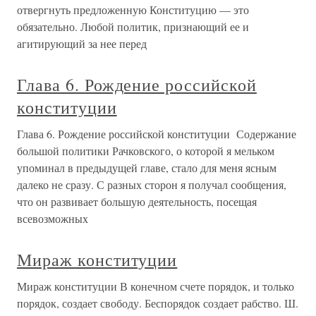
отвергнуть предложенную Конституцию — это
обязательно. Любой политик, признающий ее и
агитирующий за нее перед
Глава 6. Рождение российской
конституции
Глава 6. Рождение российской конституции Содержание
большой политики Рачковского, о которой я мельком
упоминал в предыдущей главе, стало для меня ясным
далеко не сразу. С разных сторон я получал сообщения,
что он развивает большую деятельность, посещая
всевозможных
Мираж конституции
Мираж конституции В конечном счете порядок, и только
порядок, создает свободу. Беспорядок создает рабство. Ш.