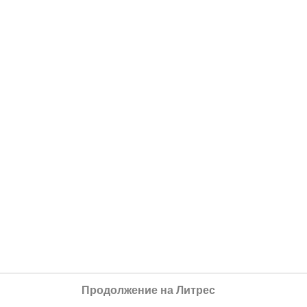
Продолжение на Литрес