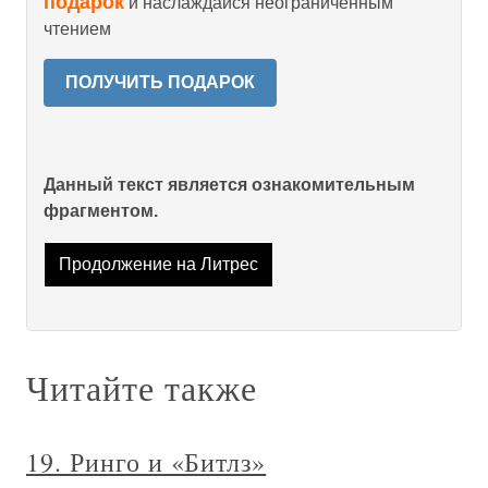
подарок
и наслаждайся неограниченным
чтением
ПОЛУЧИТЬ ПОДАРОК
Данный текст является ознакомительным
фрагментом.
Продолжение на Литрес
Читайте также
19. Ринго и «Битлз»