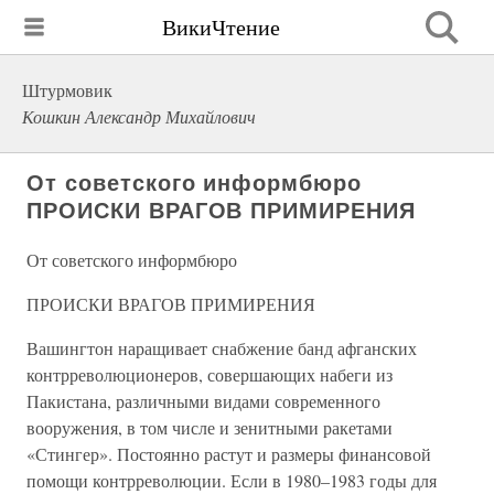
ВикиЧтение
Штурмовик
Кошкин Александр Михайлович
От советского информбюро
ПРОИСКИ ВРАГОВ ПРИМИРЕНИЯ
От советского информбюро
ПРОИСКИ ВРАГОВ ПРИМИРЕНИЯ
Вашингтон наращивает снабжение банд афганских
контрреволюционеров, совершающих набеги из
Пакистана, различными видами современного
вооружения, в том числе и зенитными ракетами
«Стингер». Постоянно растут и размеры финансовой
помощи контрреволюции. Если в 1980–1983 годы для