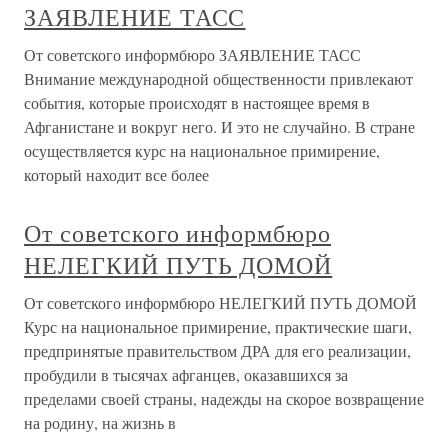
ЗАЯВЛЕНИЕ ТАСС
От советского информбюро ЗАЯВЛЕНИЕ ТАСС
Внимание международной общественности привлекают
события, которые происходят в настоящее время в
Афганистане и вокруг него. И это не случайно. В стране
осуществляется курс на национальное примирение,
который находит все более
От советского информбюро
НЕЛЕГКИЙ ПУТЬ ДОМОЙ
От советского информбюро НЕЛЕГКИЙ ПУТЬ ДОМОЙ
Курс на национальное примирение, практические шаги,
предпринятые правительством ДРА для его реализации,
пробудили в тысячах афганцев, оказавшихся за
пределами своей страны, надежды на скорое возвращение
на родину, на жизнь в