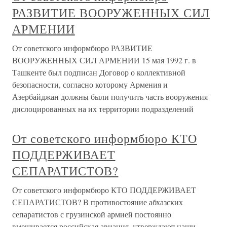
РАЗВИТИЕ ВООРУЖЕННЫХ СИЛ
АРМЕНИИ
От советского информбюро РАЗВИТИЕ
ВООРУЖЕННЫХ СИЛ АРМЕНИИ 15 мая 1992 г. в
Ташкенте был подписан Договор о коллективной
безопасности, согласно которому Армения и
Азербайджан должны были получить часть вооружения
дислоцированных на их территории подразделений
От советского информбюро КТО
ПОДДЕРЖИВАЕТ
СЕПАРАТИСТОВ?
От советского информбюро КТО ПОДДЕРЖИВАЕТ
СЕПАРАТИСТОВ? В противостояние абхазских
сепаратистов с грузинской армией постоянно
вмешивается российская авиация, утверждают наши