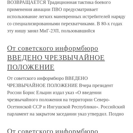
ВОЗВРАЩАЕТСЯ Традиционная тактика боевого
применения авиации ПВО предусматривает
использование легких маневренных истребителей наряду
со специализированными перехватчиками. В 80-х годах
эту нишу занял МиГ-23П, пользовавшийся
От советского информбюро
ВВЕДЕНО ЧРЕЗВЫЧАЙНОЕ
ПОЛОЖЕНИЕ
От советского информбюро ВВЕДЕНО
ЧРЕЗВЫЧАЙНОЕ ПОЛОЖЕНИЕ Вчера президент
России Борис Ельцин издал указ «О введении
чрезвычайного положения на территории Северо-
Осетинской ССР и Ингушской Республики». Российский
парламент на закрытом заседании указ утвердил. Поздно
От советского информбюро