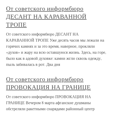
От советского информбюро
ДЕСАНТ НА КАРАВАННОЙ
ТРОПЕ
От советского информбюро ДЕСАНТ НА
КАРАВАННОЙ ТРОПЕ Уже десять часов мы лежали на
горячих камнях и за это время, наверное, прокляли
«духов» и жару на всю оставшуюся жизнь. Здесь, на горе,
было как в адовой духовке: камни жгли сквозь одежду,
пыль забивалась в рот. Два дня
От советского информбюро
ПРОВОКАЦИЯ НА ГРАНИЦЕ
От советского информбюро ПРОВОКАЦИЯ НА
ГРАНИЦЕ Вечером 8 марта афганские душманы
обстреляли ракетными снарядами районный центр