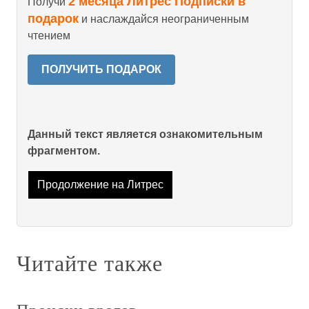
2 месяца Литрес Подписки в
Получи
подарок
и наслаждайся неограниченным
чтением
ПОЛУЧИТЬ ПОДАРОК
Данный текст является ознакомительным
фрагментом.
Продолжение на Литрес
Читайте также