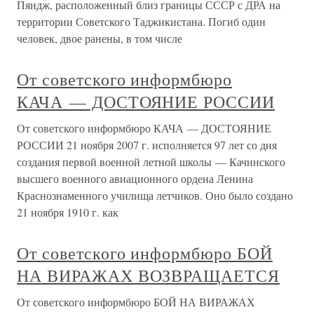
Пяндж, расположенный близ границы СССР с ДРА на
территории Советского Таджикистана. Погиб один
человек, двое ранены, в том числе
От советского информбюро
КАЧА — ДОСТОЯНИЕ РОССИИ
От советского информбюро КАЧА — ДОСТОЯНИЕ
РОССИИ 21 ноября 2007 г. исполняется 97 лет со дня
создания первой военной летной школы — Качинского
высшего военного авиационного ордена Ленина
Краснознаменного училища летчиков. Оно было создано
21 ноября 1910 г. как
От советского информбюро БОЙ
НА ВИРАЖАХ ВОЗВРАЩАЕТСЯ
От советского информбюро БОЙ НА ВИРАЖАХ