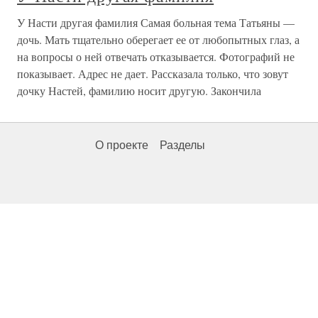
У Насти другая фамилия Самая больная тема Татьяны —
дочь. Мать тщательно оберегает ее от любопытных глаз, а
на вопросы о ней отвечать отказывается. Фотографий не
показывает. Адрес не дает. Рассказала только, что зовут
дочку Настей, фамилию носит другую. Закончила
О проекте
Разделы