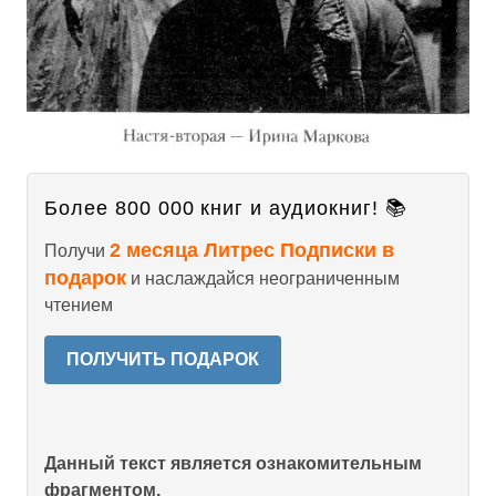
Более 800 000 книг и аудиокниг! 📚
2 месяца Литрес Подписки в
Получи
подарок
и наслаждайся неограниченным
чтением
ПОЛУЧИТЬ ПОДАРОК
Данный текст является ознакомительным
фрагментом.