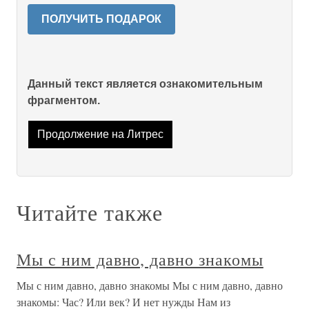
ПОЛУЧИТЬ ПОДАРОК
Данный текст является ознакомительным
фрагментом.
Продолжение на Литрес
Читайте также
Мы с ним давно, давно знакомы
Мы с ним давно, давно знакомы Мы с ним давно, давно
знакомы: Час? Или век? И нет нужды Нам из