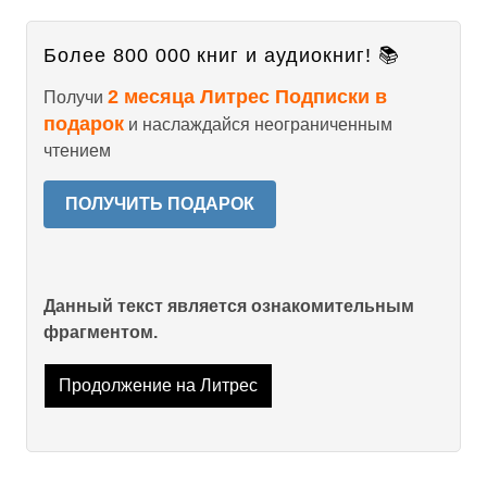
Более 800 000 книг и аудиокниг! 📚
2 месяца Литрес Подписки в
Получи
подарок
и наслаждайся неограниченным
чтением
ПОЛУЧИТЬ ПОДАРОК
Данный текст является ознакомительным
фрагментом.
Продолжение на Литрес