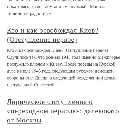
покатилась жизнь запутанным клубком!.. Манила
тишиной и радостным
Кто и как освобождал Киев?
(Отступление первое)
Кто и как освобождал Киев? (Отступление первое)
Случилось так, что осенью 1943 года именно Межигорье
послужило ключом к Киеву. После победы на Курской
дуге в июле 1943 года следующим рубежом немецкой
обороны стал Днепр, а следующей вожделенной целью
наступавшей Советской
Лирическое отступление о
«переходном периоде»: далековато
от Москвы