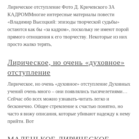
Лирическое отступление Фото Д. Кричевского ЗА
КАДРОММногие интересные материалы повести
«Владимир Высоцкий: эпизоды творческой судьбы»
остаются как бы «за кадром», поскольку не имеют порой
прямого отношения к его творчеству. Некоторые из них
просто жалко терять,
Лирическое, но очень «духовное»
отступление
Лирическое, но очень «духовное» отступление Духовных
учений очень много – они появлялись тысячелетиями…
Сейчас обо всех можно узнавать-читать легко и
бесконечно. Общее стремление к счастью понятно, но
часто я вижу описания, которые убивают надежду к нему
прийти. Вот